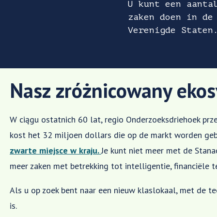
U kunt een aanta
zaken doen in de
Verenigde Staten
Nasz zróżnicowany eko
W ciągu ostatnich 60 lat, regio Onderzoeksdriehoek prze
kost het 32 miljoen dollars die op de markt worden gebr
zwarte miejsce w kraju.
Je kunt niet meer met de Stana
meer zaken met betrekking tot intelligentie, financiële 
Als u op zoek bent naar een nieuw klaslokaal, met de te
is.