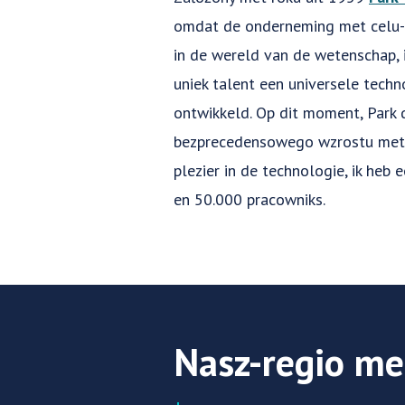
omdat de onderneming met celu-p
in de wereld van de wetenschap, 
uniek talent een universele techn
ontwikkeld. Op dit moment, Park 
bezprecedensowego wzrostu met 
plezier in de technologie, ik heb
en 50.000 pracowniks.
Nasz-regio me