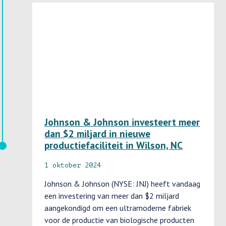
Johnson & Johnson investeert meer
dan $2 miljard in nieuwe
productiefaciliteit in Wilson, NC
1 oktober 2024
Johnson & Johnson (NYSE: JNJ) heeft vandaag
een investering van meer dan $2 miljard
aangekondigd om een ultramoderne fabriek
voor de productie van biologische producten