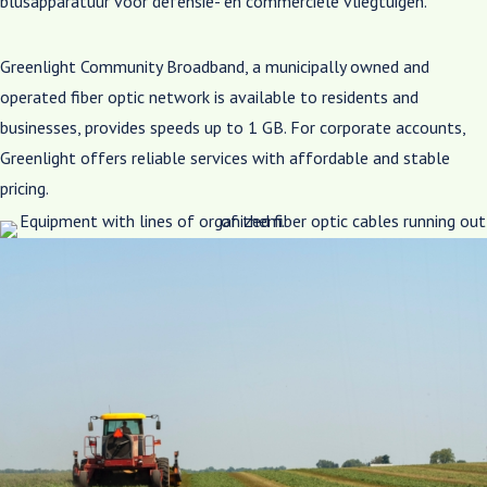
blusapparatuur voor defensie- en commerciële vliegtuigen.
Greenlight Community Broadband, a municipally owned and
operated fiber optic network is available to residents and
businesses, provides speeds up to 1 GB. For corporate accounts,
Greenlight offers reliable services with affordable and stable
pricing.