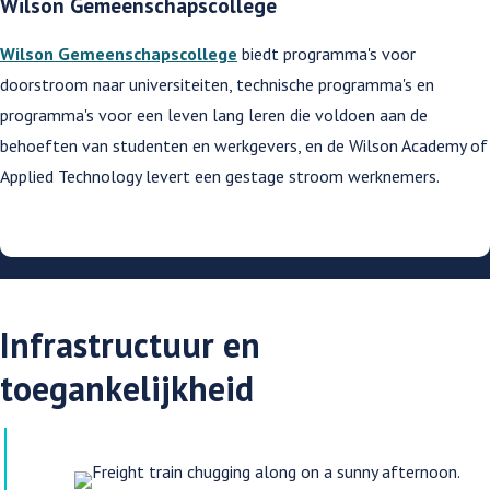
Wilson Gemeenschapscollege
Wilson Gemeenschapscollege
biedt programma's voor
doorstroom naar universiteiten, technische programma's en
programma's voor een leven lang leren die voldoen aan de
behoeften van studenten en werkgevers, en de Wilson Academy of
Applied Technology levert een gestage stroom werknemers.
Infrastructuur en
toegankelijkheid