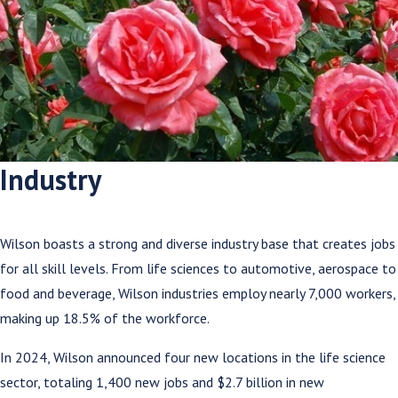
Industry
Wilson boasts a strong and diverse industry base that creates jobs
for all skill levels. From life sciences to automotive, aerospace to
food and beverage, Wilson industries employ nearly 7,000 workers,
making up 18.5% of the workforce.
In 2024, Wilson announced four new locations in the life science
sector, totaling 1,400 new jobs and $2.7 billion in new