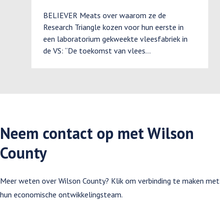
BELIEVER Meats over waarom ze de
Research Triangle kozen voor hun eerste in
een laboratorium gekweekte vleesfabriek in
de VS: “De toekomst van vlees…
Neem contact op met Wilson
County
Meer weten over Wilson County? Klik om verbinding te maken met
hun economische ontwikkelingsteam.