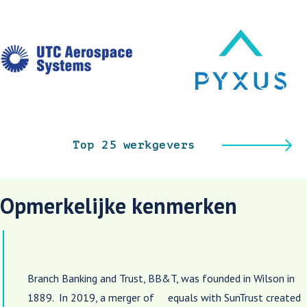
Top 25 werkgevers
Opmerkelijke kenmerken
Branch Banking and Trust, BB&T, was founded in Wilson in
1889. In 2019, a merger of equals with SunTrust created