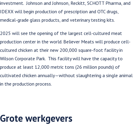
investment. Johnson and Johnson, Reckitt, SCHOTT Pharma, and
IDEXX will begin production of prescription and OTC drugs,
medical-grade glass products, and veterinary testing kits.
2025 will see the opening of the largest cell-cultured meat
production center in the world. Believer Meats will produce cell-
cultured chicken at their new 200,000 square-foot facility in
Wilson Corporate Park. This facility will have the capacity to
produce at least 12,000 metric tons (26 million pounds) of
cultivated chicken annually—without slaughtering a single animal
in the production process.
Grote werkgevers