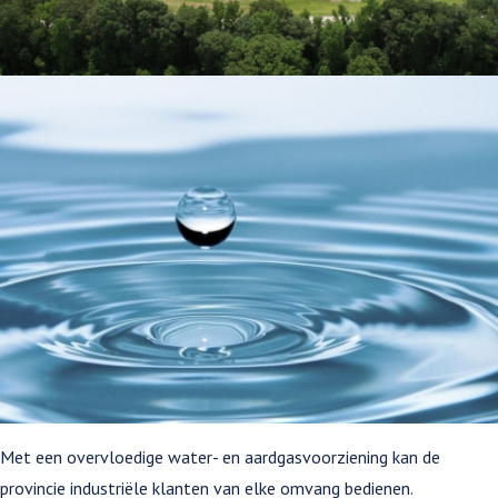
Met een overvloedige water- en aardgasvoorziening kan de
provincie industriële klanten van elke omvang bedienen.