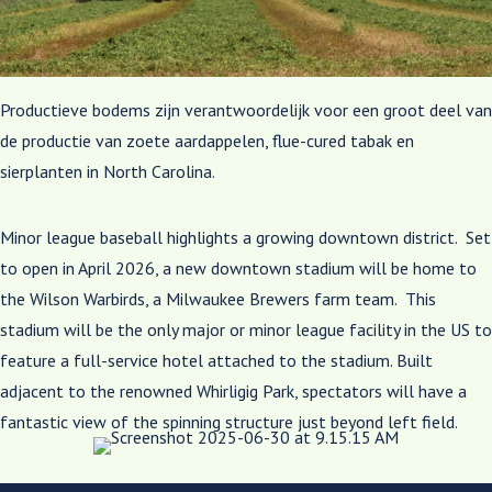
Productieve bodems zijn verantwoordelijk voor een groot deel van
de productie van zoete aardappelen, flue-cured tabak en
sierplanten in North Carolina.
Minor league baseball highlights a growing downtown district. Set
to open in April 2026, a new downtown stadium will be home to
the Wilson Warbirds, a Milwaukee Brewers farm team. This
stadium will be the only major or minor league facility in the US to
feature a full-service hotel attached to the stadium. Built
adjacent to the renowned Whirligig Park, spectators will have a
fantastic view of the spinning structure just beyond left field.