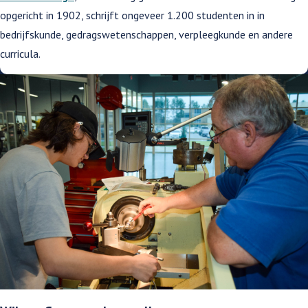
opgericht in 1902, schrijft ongeveer 1.200 studenten in in
bedrijfskunde, gedragswetenschappen, verpleegkunde en andere
curricula.