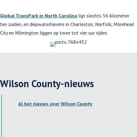
Global TransPark in North Carolina
ligt slechts 56 kilometer
ten zuiden, en diepwaterhavens in Charleston, Norfolk, Morehead
City en Wilmington liggen op twee tot vier uur rijden.
Wilson County-nieuws
Al het nieuws over Wilson County