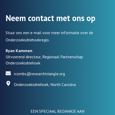
Neem contact met ons op
Stuur ons een e-mail voor meer informatie over de
Onderzoeksdriehoekregio.
Ryan Kammen
Uitvoerend directeur, Regionaal Partnerschap
Onderzoeksdriehoek
rcombs@researchtriangle.org
Onderzoeksdriehoek, North Carolina
EEN SPECIAAL BEDANKJE AAN