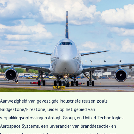
Aanwezigheid van gevestigde industriële reuzen zoals
Bridgestone/Firestone, leider op het gebied van
verpakkingsoplossingen Ardagh Group, en United Technologies
Aerospace Systems, een leverancier van branddetectie- en