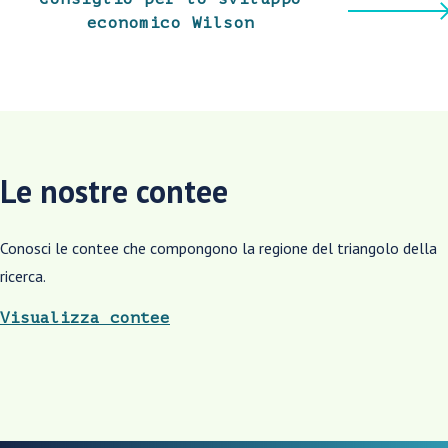
economico Wilson
Le nostre contee
Conosci le contee che compongono la regione del triangolo della
ricerca.
Visualizza contee
freccia_drop_down