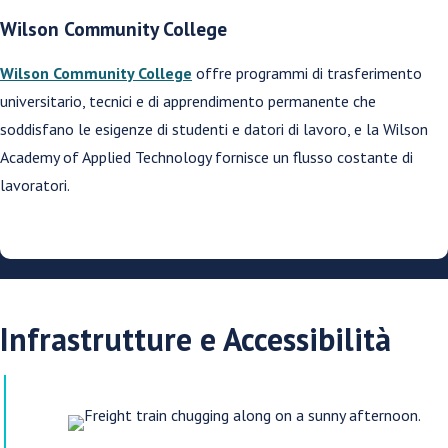
Wilson Community College
Wilson Community College
offre programmi di trasferimento
universitario, tecnici e di apprendimento permanente che
soddisfano le esigenze di studenti e datori di lavoro, e la Wilson
Academy of Applied Technology fornisce un flusso costante di
lavoratori.
Infrastrutture e Accessibilità