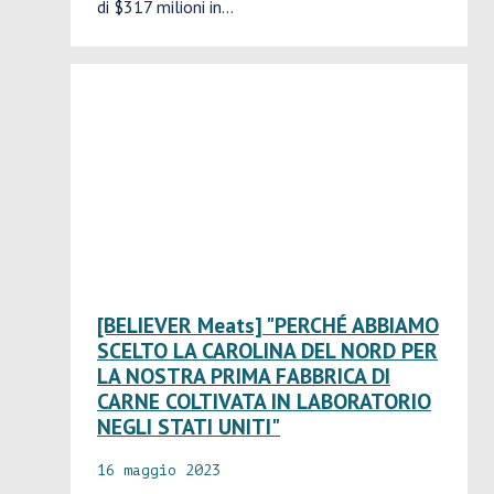
di $317 milioni in...
[BELIEVER Meats] "PERCHÉ ABBIAMO
SCELTO LA CAROLINA DEL NORD PER
LA NOSTRA PRIMA FABBRICA DI
CARNE COLTIVATA IN LABORATORIO
NEGLI STATI UNITI"
16 maggio 2023