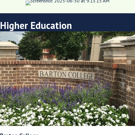
Higher Education