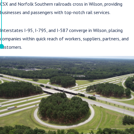
CSX and Norfolk Southern railroads cross in Wilson, providing
businesses and passengers with top-notch rail services.
Interstates I-95, I-795, and I-587 converge in Wilson, placing
companies within quick reach of workers, suppliers, partners, and
customers.