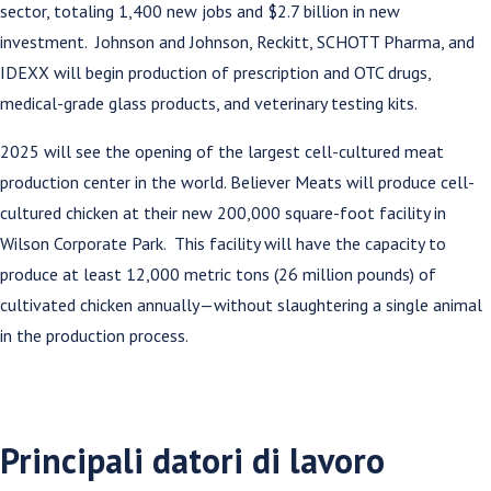
sector, totaling 1,400 new jobs and $2.7 billion in new
investment. Johnson and Johnson, Reckitt, SCHOTT Pharma, and
IDEXX will begin production of prescription and OTC drugs,
medical-grade glass products, and veterinary testing kits.
2025 will see the opening of the largest cell-cultured meat
production center in the world. Believer Meats will produce cell-
cultured chicken at their new 200,000 square-foot facility in
Wilson Corporate Park. This facility will have the capacity to
produce at least 12,000 metric tons (26 million pounds) of
cultivated chicken annually—without slaughtering a single animal
in the production process.
Principali datori di lavoro