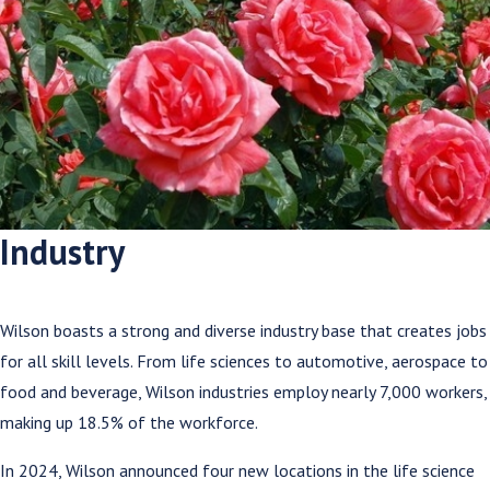
Industry
Wilson boasts a strong and diverse industry base that creates jobs
for all skill levels. From life sciences to automotive, aerospace to
food and beverage, Wilson industries employ nearly 7,000 workers,
making up 18.5% of the workforce.
In 2024, Wilson announced four new locations in the life science