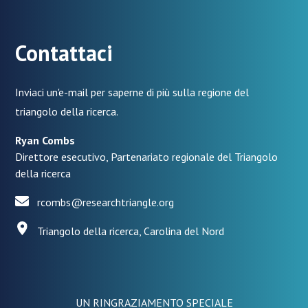
Contattaci
Inviaci un'e-mail per saperne di più sulla regione del
triangolo della ricerca.
Ryan Combs
Direttore esecutivo, Partenariato regionale del Triangolo
della ricerca
rcombs@researchtriangle.org
Triangolo della ricerca, Carolina del Nord
UN RINGRAZIAMENTO SPECIALE