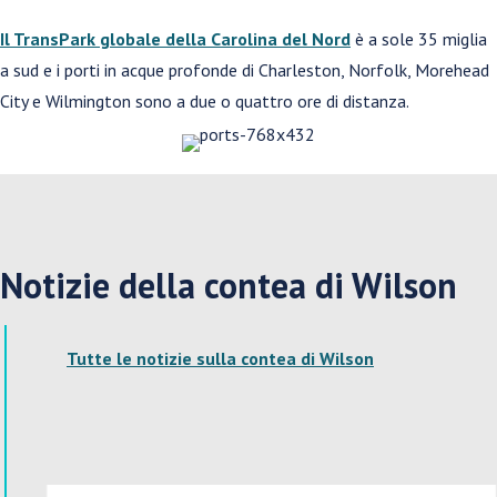
Il TransPark globale della Carolina del Nord
è a sole 35 miglia
a sud e i porti in acque profonde di Charleston, Norfolk, Morehead
City e Wilmington sono a due o quattro ore di distanza.
Notizie della contea di Wilson
Tutte le notizie sulla contea di Wilson