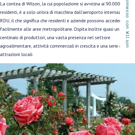
Connesso con Wilson
La contea di Wilson, la cui popolazione si avvicina ai 90.000
residenti, è a solo un'ora di macchina dall'aeroporto internazionale
RDU, il che significa che residenti e aziende possono accedere
facilmente alle aree metropolitane. Ospita inoltre quasi un
centinaio di produttori, una vasta presenza nel settore
agroalimentare, attività commerciali in crescita e una serie di
attrazioni locali.