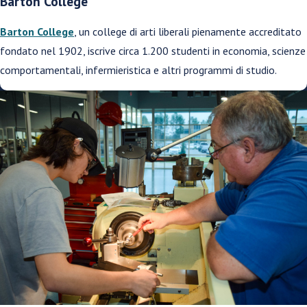
Barton College
Barton College
, un college di arti liberali pienamente accreditato
fondato nel 1902, iscrive circa 1.200 studenti in economia, scienze
comportamentali, infermieristica e altri programmi di studio.