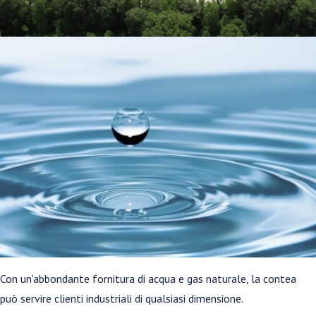
Con un'abbondante fornitura di acqua e gas naturale, la contea
può servire clienti industriali di qualsiasi dimensione.