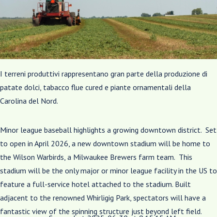
I terreni produttivi rappresentano gran parte della produzione di
patate dolci, tabacco flue cured e piante ornamentali della
Carolina del Nord.
Minor league baseball highlights a growing downtown district. Set
to open in April 2026, a new downtown stadium will be home to
the Wilson Warbirds, a Milwaukee Brewers farm team. This
stadium will be the only major or minor league facility in the US to
feature a full-service hotel attached to the stadium. Built
adjacent to the renowned Whirligig Park, spectators will have a
fantastic view of the spinning structure just beyond left field.