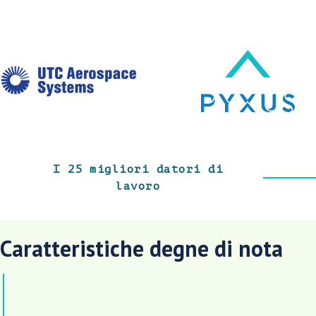
I 25 migliori datori di
lavoro
Caratteristiche degne di nota