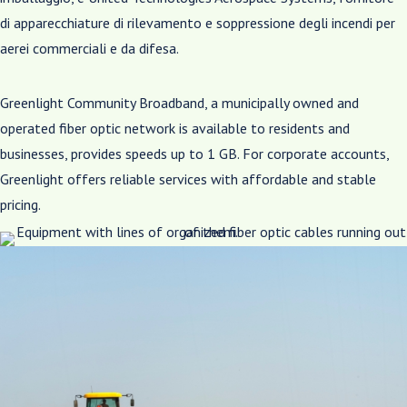
di apparecchiature di rilevamento e soppressione degli incendi per
aerei commerciali e da difesa.
Greenlight Community Broadband, a municipally owned and
operated fiber optic network is available to residents and
businesses, provides speeds up to 1 GB. For corporate accounts,
Greenlight offers reliable services with affordable and stable
pricing.