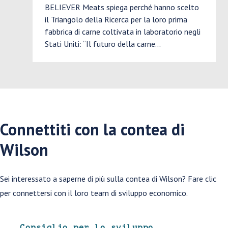
BELIEVER Meats spiega perché hanno scelto
il Triangolo della Ricerca per la loro prima
fabbrica di carne coltivata in laboratorio negli
Stati Uniti: “Il futuro della carne…
Connettiti con la contea di
Wilson
Sei interessato a saperne di più sulla contea di Wilson? Fare clic
per connettersi con il loro team di sviluppo economico.
Consiglio per lo sviluppo