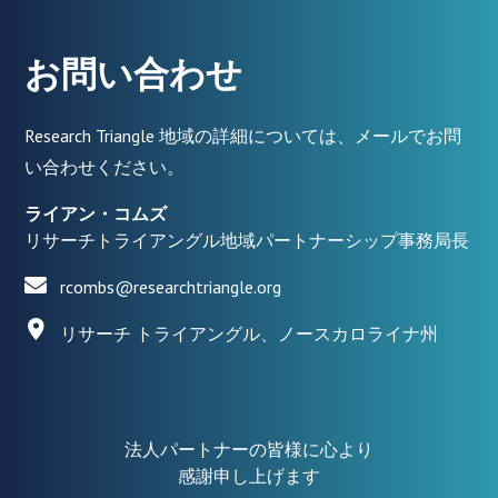
お問い合わせ
Research Triangle 地域の詳細については、メールでお問
い合わせください。
ライアン・コムズ
リサーチトライアングル地域パートナーシップ事務局長
rcombs@researchtriangle.org
リサーチ トライアングル、ノースカロライナ州
法人パートナーの皆様に心より
感謝申し上げます