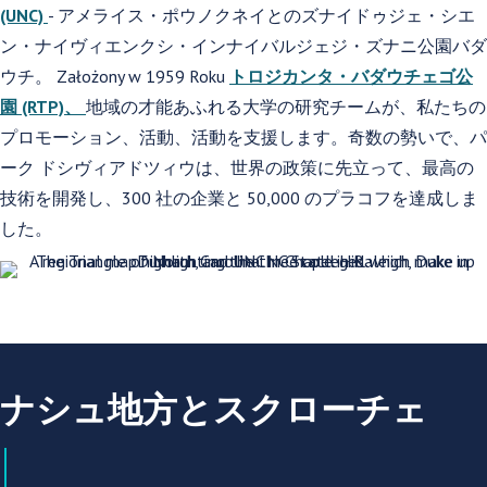
(UNC)
- アメライス・ポウノクネイとのズナイドゥジェ・シエ
ン・ナイヴィエンクシ・インナイバルジェジ・ズナニ公園バダ
ウチ。 Założony w 1959 Roku
トロジカンタ・バダウチェゴ公
園 (RTP)、
地域の才能あふれる大学の研究チームが、私たちの
プロモーション、活動、活動を支援します。奇数の勢いで、パ
ーク ドシヴィアドツィウは、世界の政策に先立って、最高の
技術を開発し、300 社の企業と 50,000 のプラコフを達成しま
した。
ナシュ地方とスクローチェ