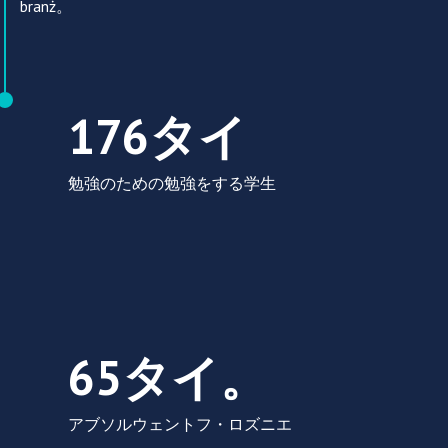
branż。
176タイ勉強のための勉強をする学生
176タイ
勉強のための勉強をする学生
65タイ。アブソルウェントフ・ロズニエ
65タイ。
アブソルウェントフ・ロズニエ