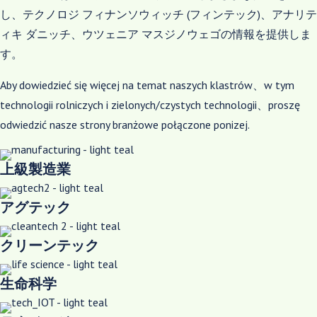
し、テクノロジ フィナンソウィッチ (フィンテック)、アナリテ
ィキ ダニッチ、ウツェニア マスジノウェゴの情報を提供しま
す。
Aby dowiedzieć się więcej na temat naszych klastrów、w tym
technologii rolniczych i zielonych/czystych technologii、proszę
odwiedzić nasze strony branżowe połączone ponizej.
上級製造業
アグテック
クリーンテック
生命科学