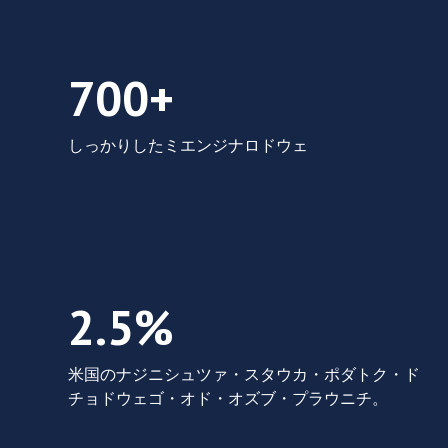
700+ しっかりしたミエンジナロドウェ
700+
しっかりしたミエンジナロドウェ
2.5% 米国でのナジニシュツァ スタウカ 
2.5%
米国のナジニシュツァ・スタウカ・ポダトク・ド
チョドウェゴ・オド・オズブ・プラウニチ。