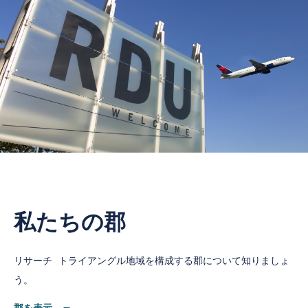
私たちの郡
リサーチ トライアングル地域を構成する郡について知りましょ
う。
郡を表示