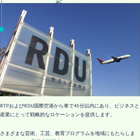
RTPおよびRDU国際空港から車で45分以内にあり、ビジネスと
産業にとって戦略的なロケーションを提供します。
さまざまな芸術、工芸、教育プログラムを地域にもたらしま