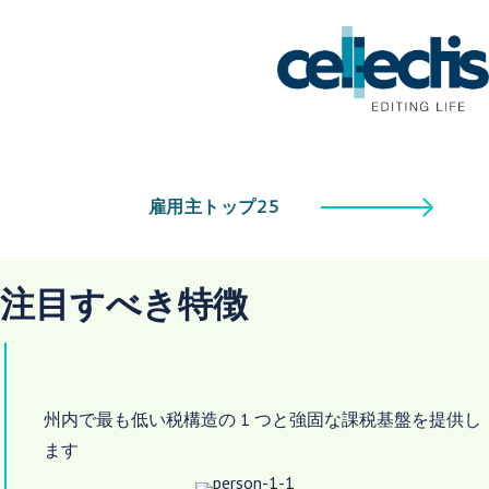
雇用主トップ25
注目すべき特徴
州内で最も低い税構造の 1 つと強固な課税基盤を提供し
ます