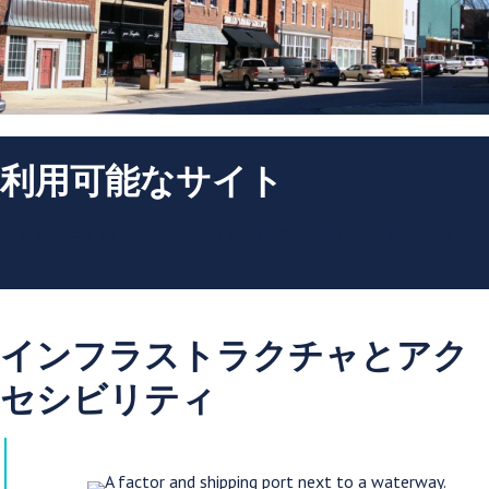
利用可能なサイト
申し訳ございませんが、現在利用可能なサイトはありません。
インフラストラクチャとアク
セシビリティ