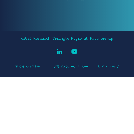
©2026 Research Triangle Regional Partnership
アクセシビリティ
プライバシーポリシー
サイトマップ