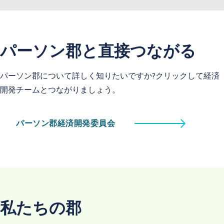
パーソン郡と直接つながる
パーソン郡について詳しく知りたいですか?クリックして経済
開発チームとつながりましょう。
パーソン郡経済開発委員会
私たちの郡