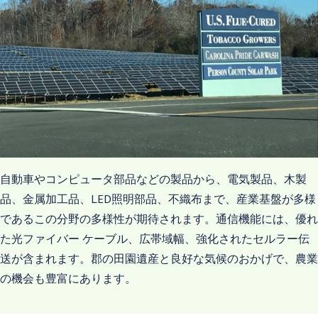
自動車やコンピュータ部品などの製品から、電気製品、木製
品、金属加工品、LED照明部品、不織布まで、産業基盤が多様
であるこの分野の多様性が期待されます。通信機能には、優れ
た光ファイバー ケーブル、広帯域幅、強化されたセルラー伝
送が含まれます。郡の田園遺産と良好な気候のおかげで、農業
の機会も豊富にあります。