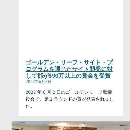
ゴールデン・リーフ・サイト・プ
ログラムを通じたサイト開発に対
して郡が$90万以上の賞金を受賞
2022年6月3日
2022 年 6 月 2 日のゴールデンリーフ取締
役会で、第 2 ラウンドの賞が発表されまし
た。