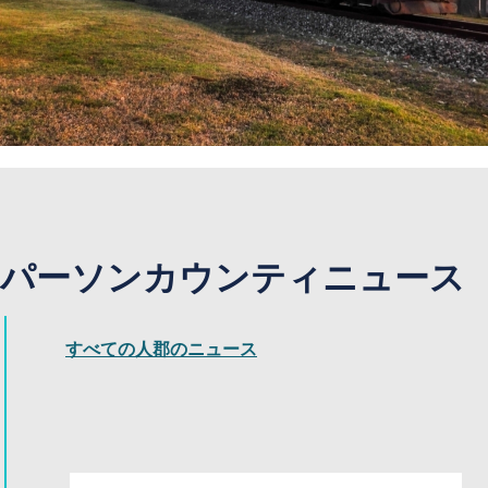
パーソンカウンティニュース
すべての人郡のニュース