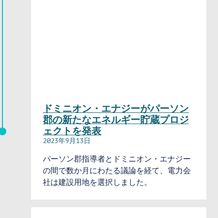
ドミニオン・エナジーがパーソン
郡の新たなエネルギー貯蔵プロジ
ェクトを発表
2023年9月13日
パーソン郡指導者とドミニオン・エナジー
の間で数か月にわたる議論を経て、電力会
社は建設用地を選択しました。