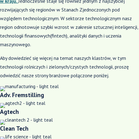
w kraju.
Jednocześnie staje się również jednym z najszybciej
rozwijających się regionów w Stanach Zjednoczonych pod
względem technologicznym. W sektorze technologicznym nasz
region odnotowuje szybki wzrost w zakresie sztucznej inteligencji,
technologii finansowych(fintech), analityki danych i uczenia
maszynowego.
Aby dowiedzieć się więcej na temat naszych klastrów, w tym
technologii rolniczych i zielonych/czystych technologii, proszę
odwiedzić nasze strony branżowe połączone poniżej.
Adv. Fremstilling
Agtech
Clean Tech