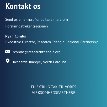
Kontakt os
Send os en e-mail for at lære mere om
Forskningstrekantregionen.
Ryan Combs
Executive Director, Research Triangle Regional Partnership
rcombs@researchtriangle.org
Research Triangle, North Carolina
EN SÆRLIG TAK TIL VORES
VIRKSOMHEDSPARTNERE