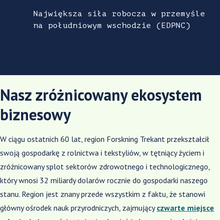
Największa siła robocza w przemyśle
na południowym wschodzie (EDPNC)
Nasz zróżnicowany ekosystem
biznesowy
W ciągu ostatnich 60 lat, region Forskning Trekant przekształcił
swoją gospodarkę z rolnictwa i
tekstyliów, w tętniący życiem i
zróżnicowany splot sektorów zdrowotnego i technologicznego,
który wnosi 32 miliardy dolarów rocznie do gospodarki naszego
stanu. Region jest znany przede wszystkim z faktu, że stanowi
główny ośrodek nauk przyrodniczych, zajmujący
czwarte miejsce