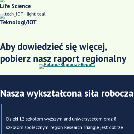
Life Science
Teknologi/IOT
Aby dowiedzieć się więcej,
pobierz nasz raport regionalny
Nasza wykształcona siła robocza
Dzięki 12 szkołom wyższym and uniwersytetom oraz 8
szkołom społecznym, region Research Triangle jest dobrze