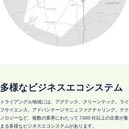
多様なビジネスエコシステム
トライアングル地域には、アグテック、クリーンテック、ライ
フサイエンス、アドバンテージマニュファクチャリング、テク
ノロジーなど、複数の業界にわたって 7,000 社以上の企業が集
まる多様なビジネスエコシステムがあります。