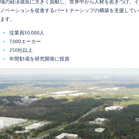
域の経済成長に大きく貢献し、世界中から人材を惹きつけ、イ
ノベーションを促進するパートナーシップの構築を支援してい
ます。
従業員50,000人
7,000エーカー
250社以上
年間$3億を研究開発に投資