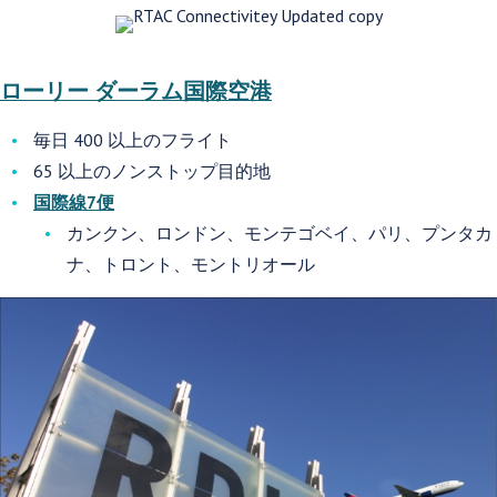
ローリー ダーラム国際空港
毎日 400 以上のフライト
65 以上のノンストップ目的地
国際線7便
カンクン、ロンドン、モンテゴベイ、パリ、プンタカ
ナ、トロント、モントリオール