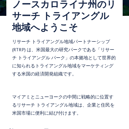
ノースカロライナ州のリ
サーチ トライアングル
地域へようこそ
リサーチ トライアングル地域パートナーシップ
(RTRP) は、米国最大の研究パークである「リサー
チ トライアングル パーク」の本拠地として世界的
に知られるトライアングル地域をマーケティング
する米国の経済開発組織です。
マイアミとニューヨークの中間に戦略的に位置す
るリサーチ トライアングル地域は、企業と住民を
米国市場に便利に結び付けます。