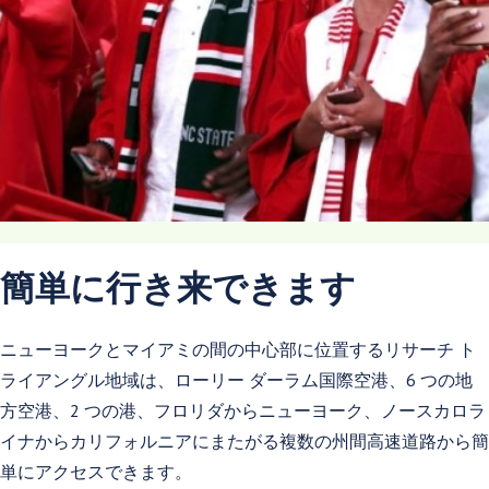
簡単に行き来できます
ニューヨークとマイアミの間の中心部に位置するリサーチ ト
ライアングル地域は、ローリー ダーラム国際空港、6 つの地
方空港、2 つの港、フロリダからニューヨーク、ノースカロラ
イナからカリフォルニアにまたがる複数の州間高速道路から簡
単にアクセスできます。