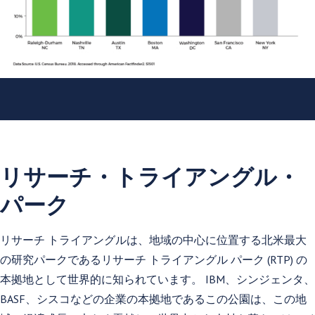
リサーチ・トライアングル・
パーク
リサーチ トライアングルは、地域の中心に位置する北米最大
の研究パークであるリサーチ トライアングル パーク (RTP) の
本拠地として世界的に知られています。 IBM、シンジェンタ、
BASF、シスコなどの企業の本拠地であるこの公園は、この地