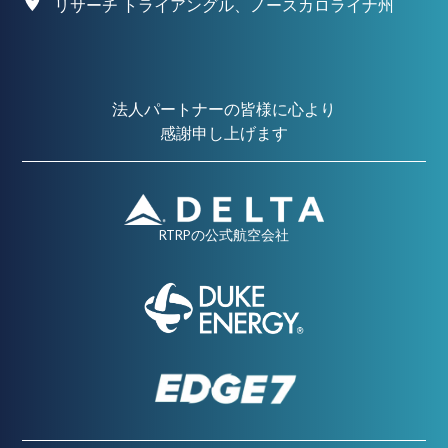
リサーチ トライアングル、ノースカロライナ州
法人パートナーの皆様に心より
感謝申し上げます
RTRPの公式航空会社