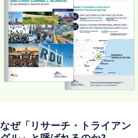
なぜ「リサーチ・トライアン
グル」と呼ばれるのか?