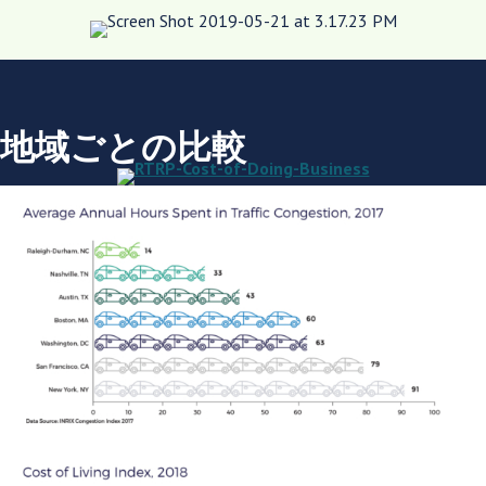
地域ごとの比較