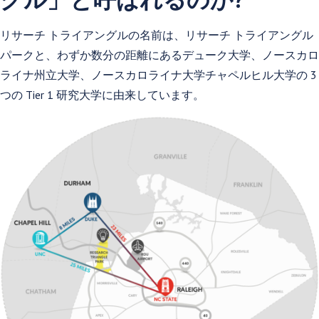
リサーチ トライアングルの名前は、リサーチ トライアングル
パークと、わずか数分の距離にあるデューク大学、ノースカロ
ライナ州立大学、ノースカロライナ大学チャペルヒル大学の 3
つの Tier 1 研究大学に由来しています。