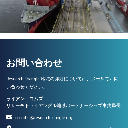
お問い合わせ
Research Triangle 地域の詳細については、メールでお問
い合わせください。
ライアン・コムズ
リサーチトライアングル地域パートナーシップ事務局長
rcombs@researchtriangle.org