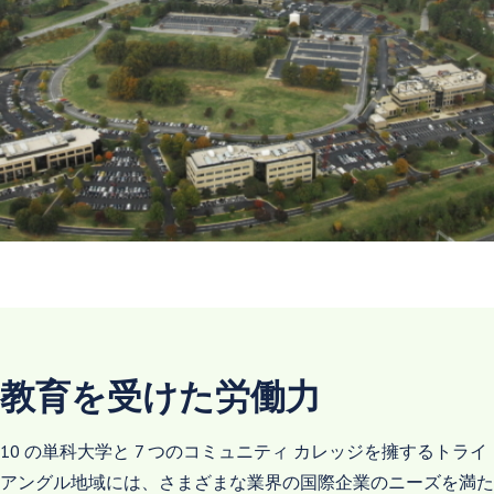
教育を受けた労働力
10 の単科大学と 7 つのコミュニティ カレッジを擁するトライ
アングル地域には、さまざまな業界の国際企業のニーズを満た