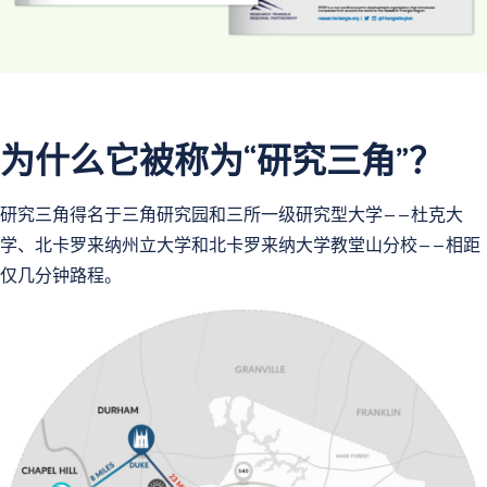
为什么它被称为“研究三角”？
研究三角得名于三角研究园和三所一级研究型大学——杜克大
学、北卡罗来纳州立大学和北卡罗来纳大学教堂山分校——相距
仅几分钟路程。