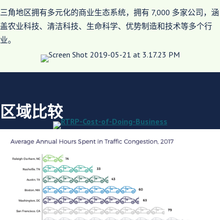
三角地区拥有多元化的商业生态系统，拥有 7,000 多家公司，涵
盖农业科技、清洁科技、生命科学、优势制造和技术等多个行
业。
区域比较