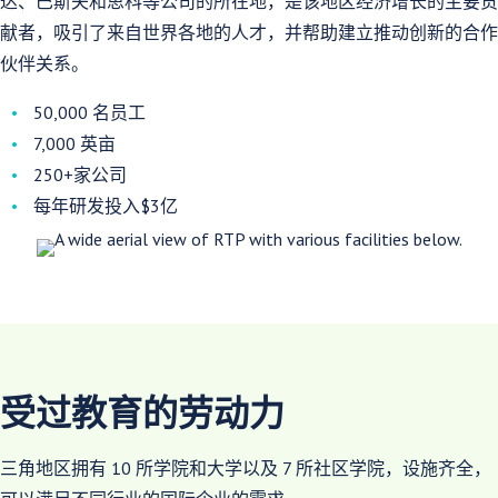
达、巴斯夫和思科等公司的所在地，是该地区经济增长的主要贡
献者，吸引了来自世界各地的人才，并帮助建立推动创新的合作
伙伴关系。
50,000 名员工
7,000 英亩
250+家公司
每年研发投入$3亿
受过教育的劳动力
三角地区拥有 10 所学院和大学以及 7 所社区学院，设施齐全，