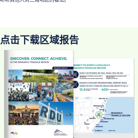
点击下载区域报告