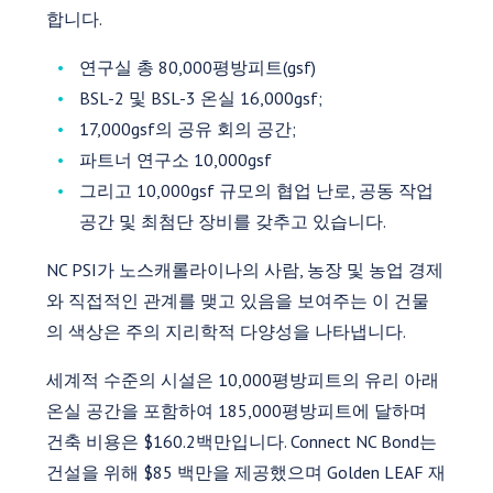
합니다.
연구실 총 80,000평방피트(gsf)
BSL-2 및 BSL-3 온실 16,000gsf;
17,000gsf의 공유 회의 공간;
파트너 연구소 10,000gsf
그리고 10,000gsf 규모의 협업 난로, 공동 작업
공간 및 최첨단 장비를 갖추고 있습니다.
NC PSI가 노스캐롤라이나의 사람, 농장 및 농업 경제
와 직접적인 관계를 맺고 있음을 보여주는 이 건물
의 색상은 주의 지리학적 다양성을 나타냅니다.
세계적 수준의 시설은 10,000평방피트의 유리 아래
온실 공간을 포함하여 185,000평방피트에 달하며
건축 비용은 $160.2백만입니다. Connect NC Bond는
건설을 위해 $85 백만을 제공했으며 Golden LEAF 재