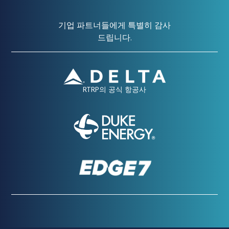
기업 파트너들에게 특별히 감사
드립니다.
RTRP의 공식 항공사