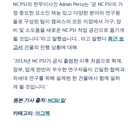
NC PSI의 전무이사인 Adrian Percy는 "곧 NC PSI의 가
장 중요한 요소인 재능 있고 다양한 분야의 연구원
들로 구성된 팀이 캠퍼스의 모든 지점에서 가구, 장
비 및 소모품을 새로운 NC PSI 작업 공간으로 옮기게
될 것입니다."라고 말했습니다. , 라고 말했다
최근 보
고서
건물의 진행 상황에 대해.
“2014년 NC PSI가 공식 출범한 이후 처음으로 학계,
정부, 업계 전반의 우수한 연구자들이 긴밀한 협력과
차세대 연구를 위해 설계된 한 건물에서 함께 일하
게 될 것입니다.”
원본 기사 출처:
NCSU 칼
카테고리:
어그텍