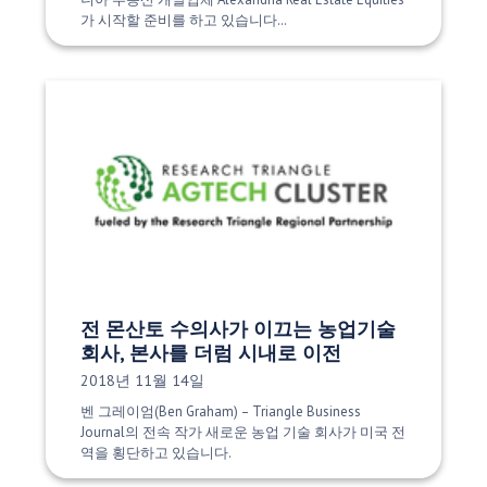
가 시작할 준비를 하고 있습니다…
전 몬산토 수의사가 이끄는 농업기술
회사, 본사를 더럼 시내로 이전
게시 날짜:
2018년 11월 14일
벤 그레이엄(Ben Graham) – Triangle Business
Journal의 전속 작가 새로운 농업 기술 회사가 미국 전
역을 횡단하고 있습니다.