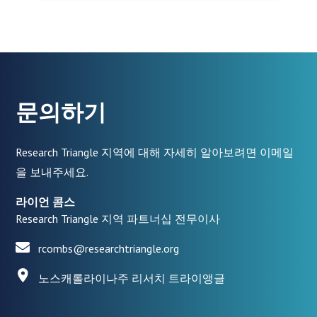
문의하기
Research Triangle 지역에 대해 자세히 알아보려면 이메일
을 보내주세요.
라이언 콤스
Research Triangle 지역 파트너십 전무이사
rcombs@researchtriangle.org
노스캐롤라이나주 리서치 트라이앵글