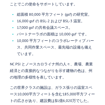
ことでこの使命をサポートしています。
総面積 80,000 平方フィート (gsf) の研究室。
16,000 gsf の BSL-2 および BSL-3 温室。
17,000 gsf の共有会議スペース。
パートナーラボの面積は 10,000 gsf です。
10,000 平方フィートのコラボレーティブ ハー
ス、共同作業スペース、最先端の設備も備え
ています。
NC PSI とノースカロライナ州の人々、農場、農業
経済との直接的なつながりを示す建物の色は、州
の地理の多様性を表しています。
この世界クラスの施設は、ガラス張りの温室スペ
ース10,000平方フィートを含む185,000平方フィー
トの広さがあり、建設費は$1億6,020万でした。