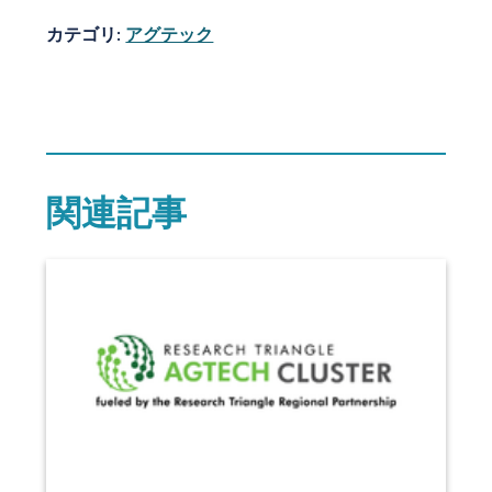
カテゴリ:
アグテック
関連記事