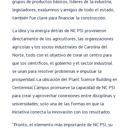
grupos de productos básicos, líderes de la industria,
legisladores, exalumnos y amigos de todo el estado,
también fue clave para financiar la construcción.
La idea y la energía detrás de NC PSI provinieron
directamente de los agricultores, las organizaciones
agrícolas y los socios industriales de Carolina del
Norte, todo con el objetivo de crear un centro para
que los científicos, el gobierno y el sector industrial
se unan para resolver problemas e impulsar la
prosperidad. La ubicación del Plant Science Building en
Centennial Campus promueve la capacidad de NC PSI
para crear y aprovechar conexiones entre disciplinas y
universidades, solo una de las formas en que la
iniciativa conecta la innovación con los resultados.
"Pronto, el elemento más importante de NC PSI, su