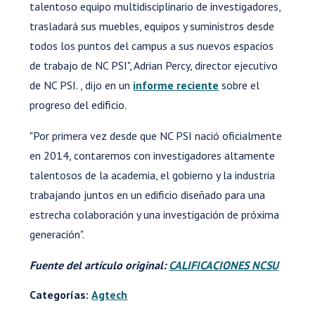
talentoso equipo multidisciplinario de investigadores,
trasladará sus muebles, equipos y suministros desde
todos los puntos del campus a sus nuevos espacios
de trabajo de NC PSI", Adrian Percy, director ejecutivo
de NC PSI. , dijo en un
informe reciente
sobre el
progreso del edificio.
"Por primera vez desde que NC PSI nació oficialmente
en 2014, contaremos con investigadores altamente
talentosos de la academia, el gobierno y la industria
trabajando juntos en un edificio diseñado para una
estrecha colaboración y una investigación de próxima
generación".
Fuente del artículo original:
CALIFICACIONES NCSU
Categorías:
Agtech