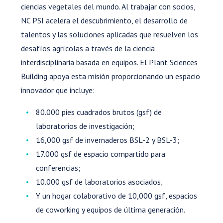
ciencias vegetales del mundo. Al trabajar con socios,
NC PSI acelera el descubrimiento, el desarrollo de
talentos y las soluciones aplicadas que resuelven los
desafíos agrícolas a través de la ciencia
interdisciplinaria basada en equipos. El Plant Sciences
Building apoya esta misión proporcionando un espacio
innovador que incluye:
80.000 pies cuadrados brutos (gsf) de
laboratorios de investigación;
16,000 gsf de invernaderos BSL-2 y BSL-3;
17.000 gsf de espacio compartido para
conferencias;
10.000 gsf de laboratorios asociados;
Y un hogar colaborativo de 10,000 gsf, espacios
de coworking y equipos de última generación.