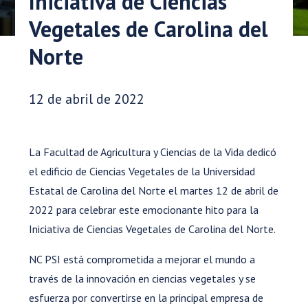
Iniciativa de Ciencias
Vegetales de Carolina del
Norte
Fecha de publicación:
12 de abril de 2022
La Facultad de Agricultura y Ciencias de la Vida dedicó
el edificio de Ciencias Vegetales de la Universidad
Estatal de Carolina del Norte el martes 12 de abril de
2022 para celebrar este emocionante hito para la
Iniciativa de Ciencias Vegetales de Carolina del Norte.
NC PSI está comprometida a mejorar el mundo a
través de la innovación en ciencias vegetales y se
esfuerza por convertirse en la principal empresa de