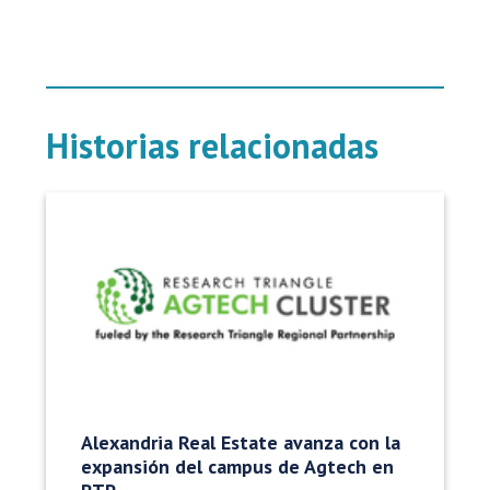
Historias relacionadas
Alexandria Real Estate avanza con la
expansión del campus de Agtech en