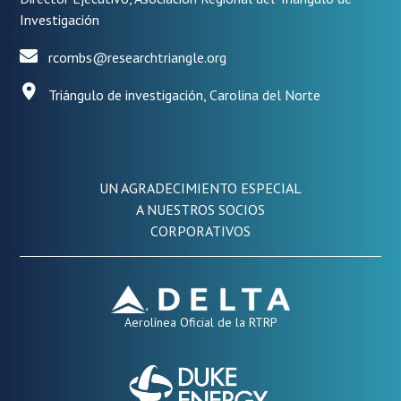
Investigación
rcombs@researchtriangle.org
Triángulo de investigación, Carolina del Norte
UN AGRADECIMIENTO ESPECIAL
A NUESTROS SOCIOS
CORPORATIVOS
Aerolínea Oficial de la RTRP