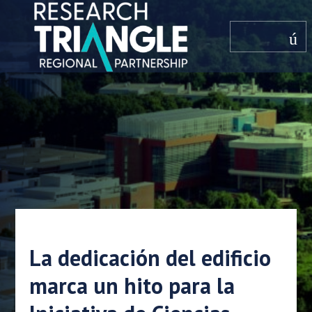
saltar al contenido
menú
La dedicación del edificio
marca un hito para la