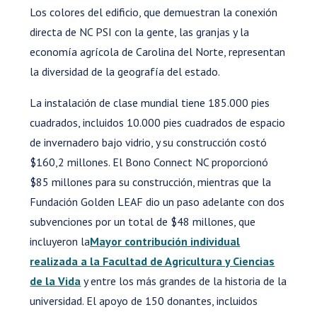
Los colores del edificio, que demuestran la conexión
directa de NC PSI con la gente, las granjas y la
economía agrícola de Carolina del Norte, representan
la diversidad de la geografía del estado.
La instalación de clase mundial tiene 185.000 pies
cuadrados, incluidos 10.000 pies cuadrados de espacio
de invernadero bajo vidrio, y su construcción costó
$160,2 millones. El Bono Connect NC proporcionó
$85 millones para su construcción, mientras que la
Fundación Golden LEAF dio un paso adelante con dos
subvenciones por un total de $48 millones, que
incluyeron la
Mayor contribución individual
realizada a la Facultad de Agricultura y Ciencias
de la Vida
y entre los más grandes de la historia de la
universidad. El apoyo de 150 donantes, incluidos