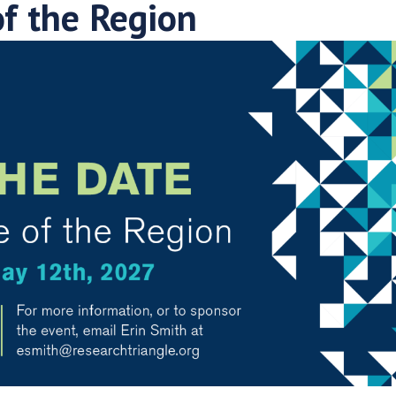
f the Region