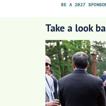
BE A 2027 SPONSO
Take a look ba