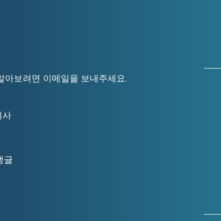
자세히 알아보려면 이메일을 보내주세요.
무이사
앵글