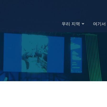
우리 지역
여기서