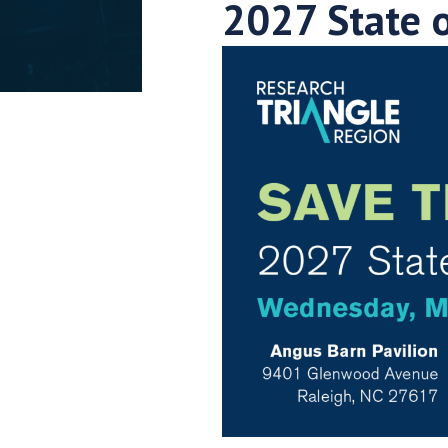
2027 State o