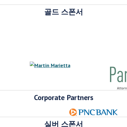
골드 스폰서
Corporate Partners
실버 스폰서