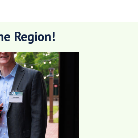
he Region!