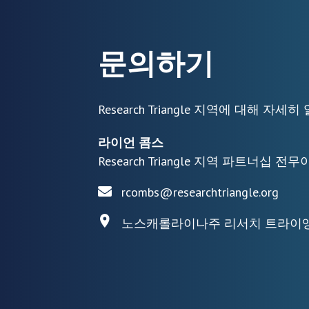
문의하기
Research Triangle 지역에 대해 
라이언 콤스
Research Triangle 지역 파트너십 전
rcombs@researchtriangle.org
노스캐롤라이나주 리서치 트라이