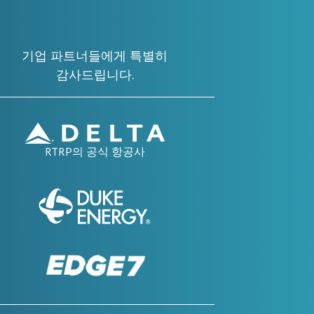
기업 파트너들에게 특별히
감사드립니다.
RTRP의 공식 항공사