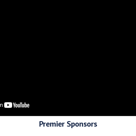
Premier Sponsors