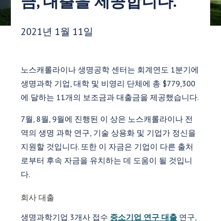
금, 대출을 제공합니다.
게시 날짜:
2021년 1월 11일
노스캐롤라이나 생명공학 센터는 회계연도 1분기에
생명과학 기업, 대학 및 비영리 단체에 총 $779,300
에 달하는 11개의 보조금과 대출금을 제공했습니다.
7월, 8월, 9월에 진행된 이 상은 노스캐롤라이나 전
역의 생명 과학 연구, 기술 상용화 및 기업가 정신을
지원할 것입니다. 또한 이 자금은 기업이 다른 출처
로부터 후속 자금을 유치하는 데 도움이 될 것입니
다.
회사 대출
생명과학기업 3개사 접수
중소기업 연구 대출
연구,