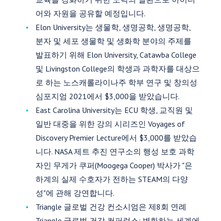
어와 자원을 공유할 예정입니다.
Elon University는 생물학, 생명공학, 생명공학,
분자 및 세포 생물학 및 생화학 분야의 주제를
발표하기 위해 Elon University, Catawba College
및 Livingston College의 학생과 과학자를 대상으
로 하는 노스캐롤라이나주 학부 연구 및 창의성
심포지엄 2021에서 $3,000을 받았습니다.
East Carolina University는 ECU 학생, 교직원 및
일반 대중을 위한 강의 시리즈인 Voyages of
Discovery Premier Lecture에서 $3,000를 받았습
니다. NASA 제트 추진 연구소의 행성 보호 과학
자인 무게가 쿠퍼(Moogega Cooper) 박사가 "은
하계의 실제 수호자가 전하는 STEAM의 다양
성"에 관해 강연합니다.
Triangle 글로벌 건강 컨소시엄은 제8회 연례
Triangle 글로벌 건강 컨퍼런스: 변화하는 세계에