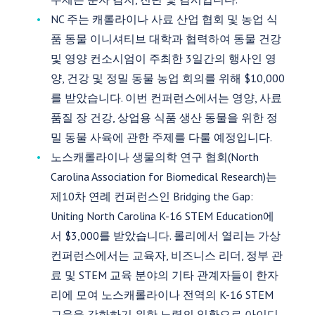
NC 주는 캐롤라이나 사료 산업 협회 및 농업 식
품 동물 이니셔티브 대학과 협력하여 동물 건강
및 영양 컨소시엄이 주최한 3일간의 행사인 영
양, 건강 및 정밀 동물 농업 회의를 위해 $10,000
를 받았습니다. 이번 컨퍼런스에서는 영양, 사료
품질 장 건강, 상업용 식품 생산 동물을 위한 정
밀 동물 사육에 관한 주제를 다룰 예정입니다.
노스캐롤라이나 생물의학 연구 협회(North
Carolina Association for Biomedical Research)는
제10차 연례 컨퍼런스인 Bridging the Gap:
Uniting North Carolina K-16 STEM Education에
서 $3,000를 받았습니다. 롤리에서 열리는 가상
컨퍼런스에서는 교육자, 비즈니스 리더, 정부 관
료 및 STEM 교육 분야의 기타 관계자들이 한자
리에 모여 노스캐롤라이나 전역의 K-16 STEM
교육을 강화하기 위한 노력의 일환으로 아이디