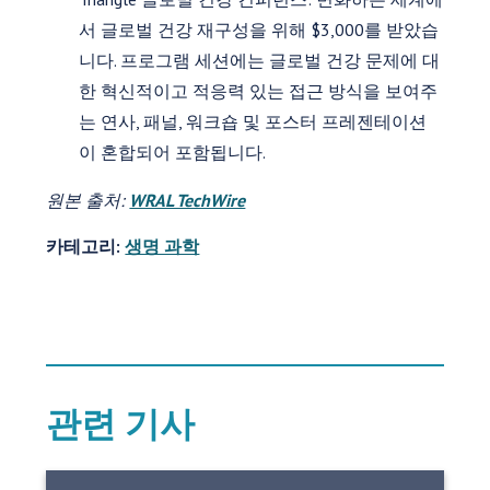
서 글로벌 건강 재구성을 위해 $3,000를 받았습
니다. 프로그램 세션에는 글로벌 건강 문제에 대
한 혁신적이고 적응력 있는 접근 방식을 보여주
는 연사, 패널, 워크숍 및 포스터 프레젠테이션
이 혼합되어 포함됩니다.
원본 출처:
WRAL TechWire
카테고리:
생명 과학
관련 기사