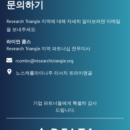
문의하기
Research Triangle 지역에 대해 자세히 알아보려면 이메일
을 보내주세요.
라이언 콤스
Research Triangle 지역 파트너십 전무이사
rcombs@researchtriangle.org
노스캐롤라이나주 리서치 트라이앵글
기업 파트너들에게 특별히 감사
드립니다.