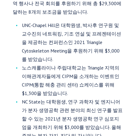
역 행사나 전국 회의를 후원하기 위해 총 $29,300에
달하는 8개의 보조금을 받았습니다.
UNC-Chapel Hill은 대학원생, 박사후 연구원 및
교수진의 네트워킹, 기조 연설 및 프레젠테이션
을 제공하는 컨퍼런스인 2021 Triangle
Cytoskeleton Meeting을 후원하기 위해 $3,000
를 받았습니다.
노스캐롤라이나 주립대학교는 Triangle 지역의
이해관계자들에게 CIPM을 소개하는 이벤트인
CIPM(통합 해충 관리 센터) 쇼케이스를 위해
$1,300을 받았습니다.
NC State는 대학원생, 연구 과학자 및 엔지니어
가 분자 생명공학 관련 분야의 최신 연구를 발표
할 수 있는 2021년 분자 생명공학 연구 심포지
엄을 개최하기 위해 $3,000를 받았습니다. 올해
주제는 분자 감지, 진단 및 감시입니다.