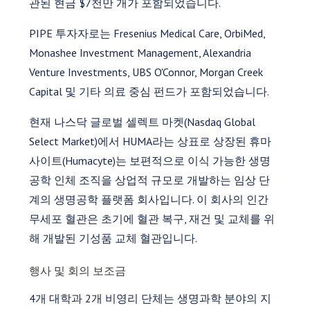
관된 현금 $7천만 개가 포함되었습니다.
PIPE 투자자로는 Fresenius Medical Care, OrbiMed,
Monashee Investment Management, Alexandria
Venture Investments, UBS O'Connor, Morgan Creek
Capital 및 기타 의료 중심 펀드가 포함되었습니다.
현재 나스닥 글로벌 셀렉트 마켓(Nasdaq Global
Select Market)에서 HUMA라는 상표로 상장된 휴마
사이트(Humacyte)는 보편적으로 이식 가능한 생명
공학 인체 조직을 상업적 규모로 개발하는 임상 단
계의 생명공학 플랫폼 회사입니다. 이 회사의 인간
무세포 혈관은 초기에 혈관 복구, 재건 및 교체를 위
해 개발된 기성품 교체 혈관입니다.
행사 및 회의 보조금
4개 대학과 2개 비영리 단체는 생명과학 분야의 지