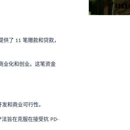
了 11 笔赠款和贷款，
商业化和创业。这笔资金
品开发和商业可行性。
，该疗法旨在克服在接受抗 PD-