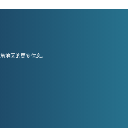
角地区的更多信息。