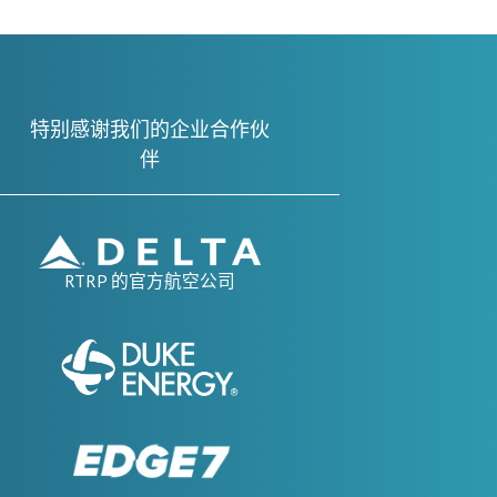
特别感谢我们的企业合作伙
伴
RTRP 的官方航空公司