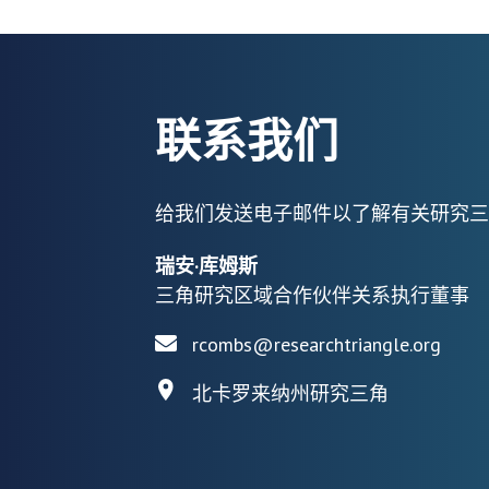
联系我们
给我们发送电子邮件以了解有关研究三
瑞安·库姆斯
三角研究区域合作伙伴关系执行董事
rcombs@researchtriangle.org
北卡罗来纳州研究三角