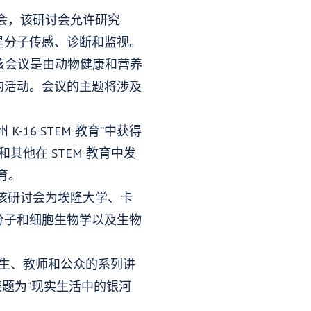
研讨会，该研讨会允许研究
是分子传感、诊断和监视。
，该会议是由动物健康和营养
的活动。会议的主题将涉及
16 STEM 教育”中获得
其他在 STEM 教育中发
育。
会，该研讨会为埃隆大学、卡
分子和细胞生物学以及生物
 学生、教师和公众的系列讲
发表题为“现实生活中的银河