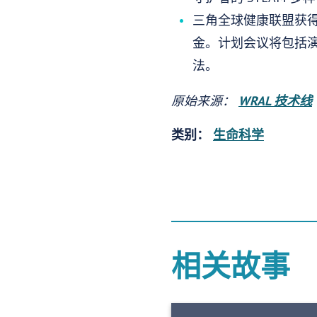
三角全球健康联盟获得
金。计划会议将包括
法。
原始来源：
WRAL 技术线
类别：
生命科学
相关故事