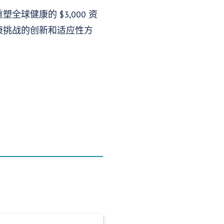
健康的 $3,000 资
康挑战的创新和适应性方