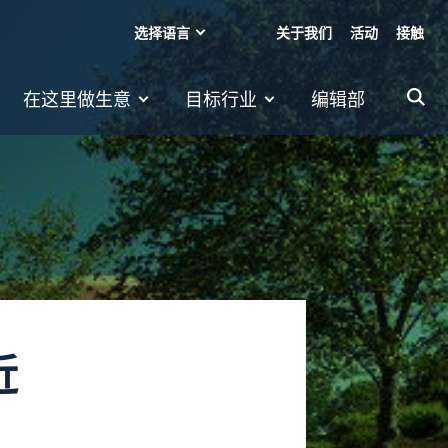
选择语言
关于我们
活动
接触
在这里做生意
目标行业
编辑部
近