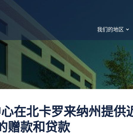
我们的地区
中心在北卡罗来纳州提供
00 的赠款和贷款