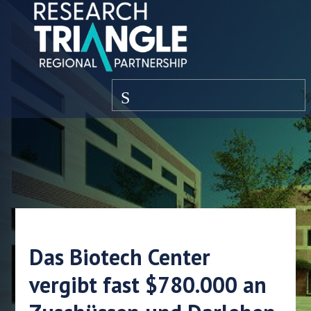
Zum Inhalt springen
Speisekarte
Das Biotech Center
vergibt fast $780.000 an