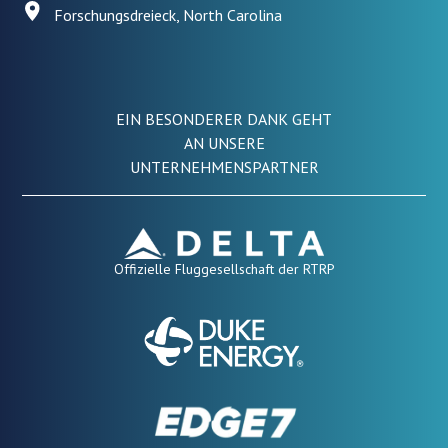
Forschungsdreieck, North Carolina
EIN BESONDERER DANK GEHT
AN UNSERE
UNTERNEHMENSPARTNER
Offizielle Fluggesellschaft der RTRP