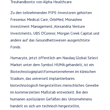
Treuhandkonto von Alpha Healthcare.
Zu den teilnehmenden PIPE-Investoren gehörten
Fresenius Medical Care, OrbiMed, Monashee
Investment Management, Alexandria Venture
Investments, UBS O'Connor, Morgan Creek Capital und
andere auf das Gesundheitswesen ausgerichtete
Fonds.
Humacyte, jetzt öffentlich am Nasdaq Global Select
Market unter dem Symbol HUMA gehandelt, ist ein
Biotechnologieplattformunternehmen im klinischen
Stadium, das universell implantierbares
biotechnologisch hergestelltes menschliches Gewebe
im kommerziellen Maßstab entwickelt. Bei den
humanen azellulären Gefäßen des Unternehmens
handelt es sich um technisch hergestellte,