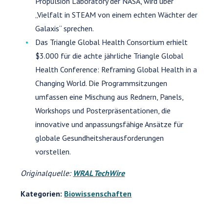
Propulsion Laboratory der NASA, wird über
„Vielfalt in STEAM von einem echten Wächter der
Galaxis“ sprechen.
Das Triangle Global Health Consortium erhielt
$3.000 für die achte jährliche Triangle Global
Health Conference: Reframing Global Health in a
Changing World. Die Programmsitzungen
umfassen eine Mischung aus Rednern, Panels,
Workshops und Posterpräsentationen, die
innovative und anpassungsfähige Ansätze für
globale Gesundheitsherausforderungen
vorstellen.
Originalquelle:
WRAL TechWire
Kategorien:
Biowissenschaften