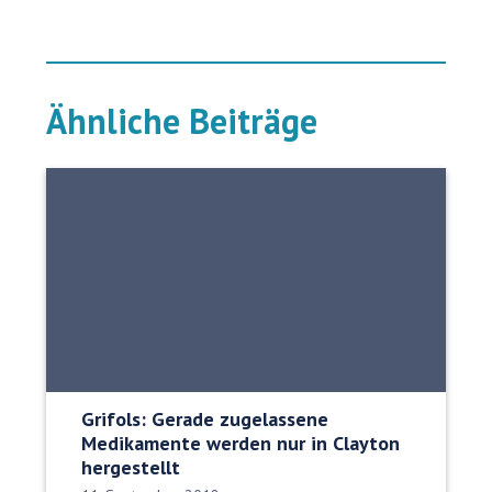
Ähnliche Beiträge
Grifols: Gerade zugelassene
Medikamente werden nur in Clayton
hergestellt