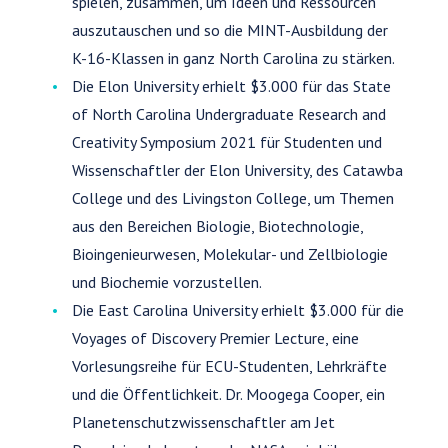
spielen, zusammen, um Ideen und Ressourcen
auszutauschen und so die MINT-Ausbildung der
K-16-Klassen in ganz North Carolina zu stärken.
Die Elon University erhielt $3.000 für das State
of North Carolina Undergraduate Research and
Creativity Symposium 2021 für Studenten und
Wissenschaftler der Elon University, des Catawba
College und des Livingston College, um Themen
aus den Bereichen Biologie, Biotechnologie,
Bioingenieurwesen, Molekular- und Zellbiologie
und Biochemie vorzustellen.
Die East Carolina University erhielt $3.000 für die
Voyages of Discovery Premier Lecture, eine
Vorlesungsreihe für ECU-Studenten, Lehrkräfte
und die Öffentlichkeit. Dr. Moogega Cooper, ein
Planetenschutzwissenschaftler am Jet