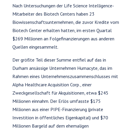
Nach Untersuchungen der Life Science Intelligence-
Mitarbeiter des Biotech Centers haben 23
Biowissenschaftsunternehmen, die zuvor Kredite vom
Biotech Center erhalten hatten, im ersten Quartal
$269 Millionen an Folgefinanzierungen aus anderen
Quellen eingesammelt.
Der größte Teil dieser Summe entfiel auf das in
Durham ansässige Unternehmen Humacyte, das im
Rahmen eines Unternehmenszusammenschlusses mit
Alpha Healthcare Acquisition Corp., einer
Zweckgesellschaft für Akquisitionen, etwa $245
Millionen einnahm. Der Erlös umfasste $175
Millionen aus einer PIPE-Finanzierung (private
Investition in öffentliches Eigenkapital) und $70
Millionen Bargeld auf dem ehemaligen