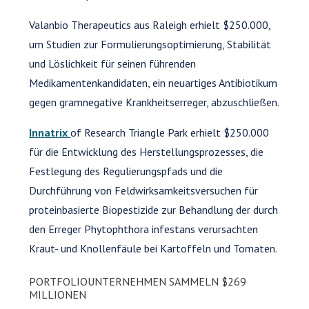
Valanbio Therapeutics aus Raleigh erhielt $250.000,
um Studien zur Formulierungsoptimierung, Stabilität
und Löslichkeit für seinen führenden
Medikamentenkandidaten, ein neuartiges Antibiotikum
gegen gramnegative Krankheitserreger, abzuschließen.
Innatrix
of Research Triangle Park erhielt $250.000
für die Entwicklung des Herstellungsprozesses, die
Festlegung des Regulierungspfads und die
Durchführung von Feldwirksamkeitsversuchen für
proteinbasierte Biopestizide zur Behandlung der durch
den Erreger Phytophthora infestans verursachten
Kraut- und Knollenfäule bei Kartoffeln und Tomaten.
PORTFOLIOUNTERNEHMEN SAMMELN $269
MILLIONEN