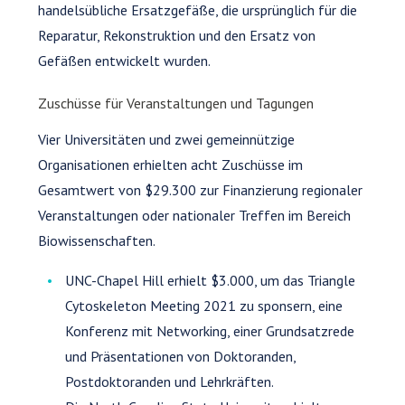
handelsübliche Ersatzgefäße, die ursprünglich für die
Reparatur, Rekonstruktion und den Ersatz von
Gefäßen entwickelt wurden.
Zuschüsse für Veranstaltungen und Tagungen
Vier Universitäten und zwei gemeinnützige
Organisationen erhielten acht Zuschüsse im
Gesamtwert von $29.300 zur Finanzierung regionaler
Veranstaltungen oder nationaler Treffen im Bereich
Biowissenschaften.
UNC-Chapel Hill erhielt $3.000, um das Triangle
Cytoskeleton Meeting 2021 zu sponsern, eine
Konferenz mit Networking, einer Grundsatzrede
und Präsentationen von Doktoranden,
Postdoktoranden und Lehrkräften.