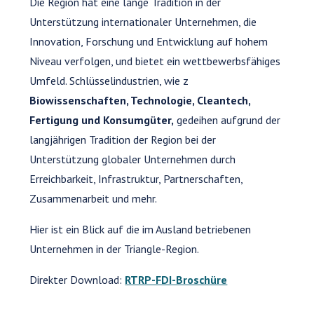
Die Region hat eine lange Tradition in der
Unterstützung internationaler Unternehmen, die
Innovation, Forschung und Entwicklung auf hohem
Niveau verfolgen, und bietet ein wettbewerbsfähiges
Umfeld. Schlüsselindustrien, wie z
Biowissenschaften, Technologie, Cleantech,
Fertigung und Konsumgüter,
gedeihen aufgrund der
langjährigen Tradition der Region bei der
Unterstützung globaler Unternehmen durch
Erreichbarkeit, Infrastruktur, Partnerschaften,
Zusammenarbeit und mehr.
Hier ist ein Blick auf die im Ausland betriebenen
Unternehmen in der Triangle-Region.
Direkter Download:
RTRP-FDI-Broschüre