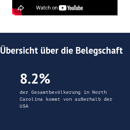
Übersicht über die Belegschaft
8,21 TP3T der Gesamtbevölkerung in Nort
8.2%
der Gesamtbevölkerung in North
Carolina kommt von außerhalb der
USA