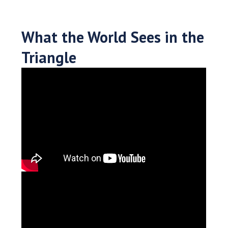
What the World Sees in the
Triangle