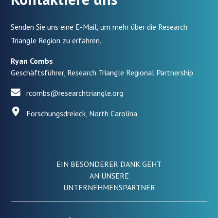
Senden Sie uns eine E-Mail, um mehr über die Research
Triangle Region zu erfahren.
Ryan Combs
Geschäftsführer, Research Triangle Regional Partnership
rcombs@researchtriangle.org
Forschungsdreieck, North Carolina
EIN BESONDERER DANK GEHT
AN UNSERE
UNTERNEHMENSPARTNER