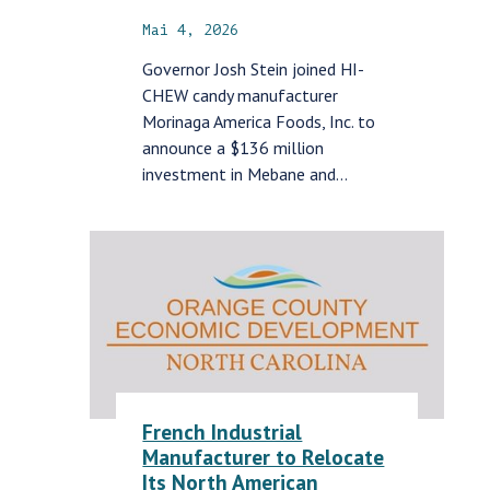
Mai 4, 2026
Governor Josh Stein joined HI-
CHEW candy manufacturer
Morinaga America Foods, Inc. to
announce a $136 million
investment in Mebane and…
French Industrial
Manufacturer to Relocate
Its North American