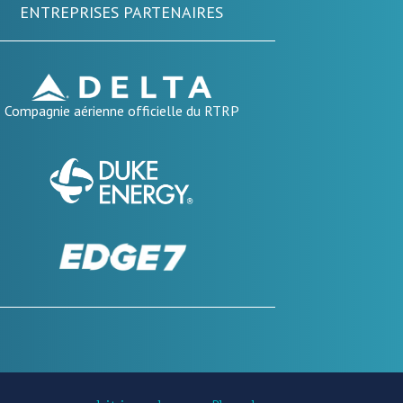
ENTREPRISES PARTENAIRES
Compagnie aérienne officielle du RTRP