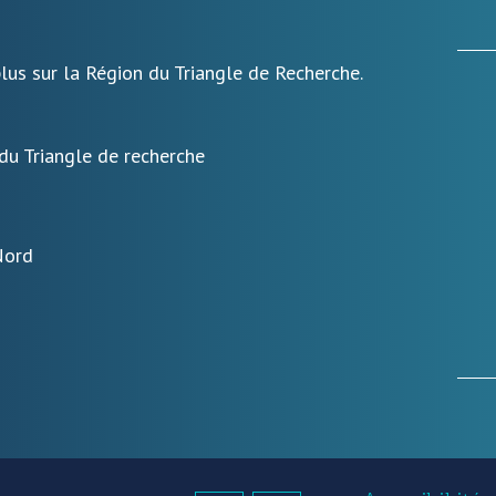
lus sur la Région du Triangle de Recherche.
 du Triangle de recherche
Nord