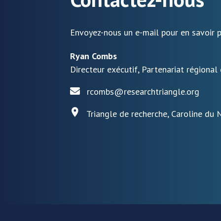
Envoyez-nous un e-mail pour en savoir p
Ryan Combs
Directeur exécutif, Partenariat régional
rcombs@researchtriangle.org
Triangle de recherche, Caroline du 