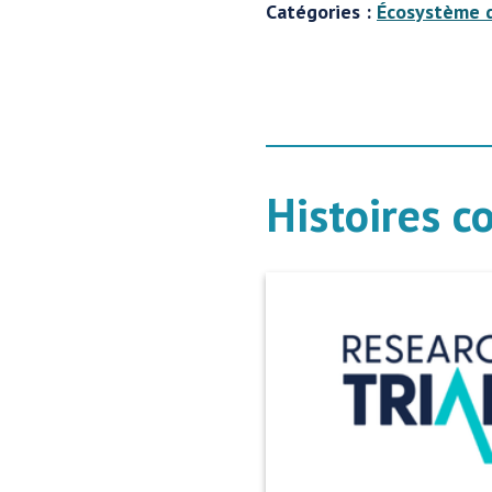
Catégories :
Écosystème 
Histoires c