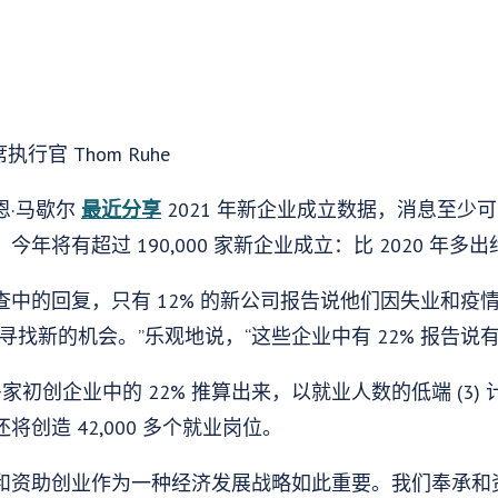
执行官 Thom Ruhe
恩·马歇尔
最近分享
2021 年新企业成立数据，消息至少
将有超过 190,000 家新企业成立：比 2020 年多出约 6
中的回复，只有 12% 的新公司报告说他们因失业和疫情
寻找新的机会。”乐观地说，“这些企业中有 22% 报告说
0 多家初创企业中的 22% 推算出来，以就业人数的低端 (3
创造 42,000 多个就业岗位。
和资助创业作为一种经济发展战略如此重要。我们奉承和