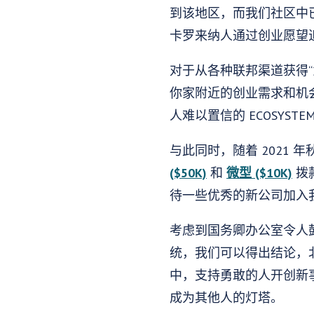
到该地区，而我们社区中
卡罗来纳人通过创业愿望
对于从各种联邦渠道获得
你家附近的创业需求和机
人难以置信的 ECOSYS
与此同时，随着 2021
($50K)
和
微型 ($10K)
拨
待一些优秀的新公司加入
考虑到国务卿办公室令人
统，我们可以得出结论，
中，支持勇敢的人开创新
成为其他人的灯塔。