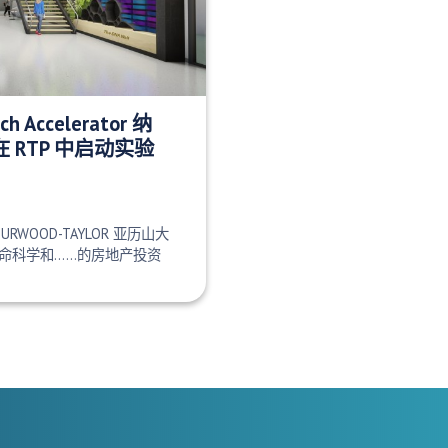
ch Accelerator 纳
 RTP 中启动实验
A BURWOOD-TAYLOR 亚历山大
命科学和……的房地产投资