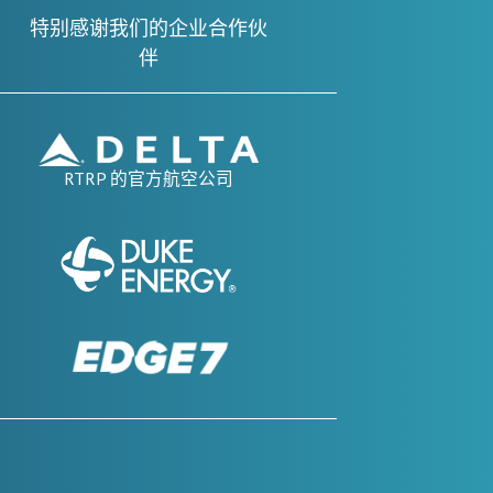
特别感谢我们的企业合作伙
伴
RTRP 的官方航空公司