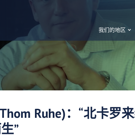
我们的地区
(Thom Ruhe)：“北卡
生”