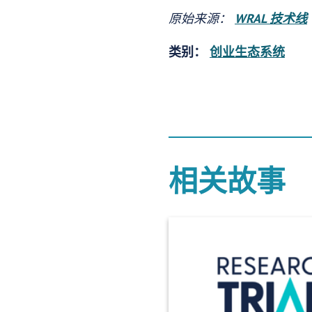
原始来源：
WRAL 技术线
类别：
创业生态系统
相关故事