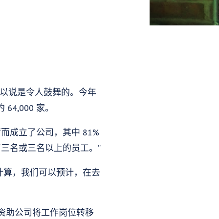
可以说是令人鼓舞的。今年
4,000 家。
而成立了公司，其中 81%
有三名或三名以上的员工。”
) 计算，我们可以预计，在去
资助公司将工作岗位转移