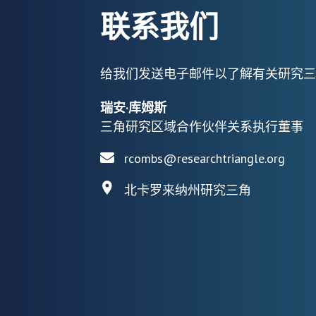
联系我们
给我们发送电子邮件以了解有关研究三
瑞安·库姆斯
三角研究区域合作伙伴关系执行董事
rcombs@researchtriangle.org
北卡罗来纳州研究三角