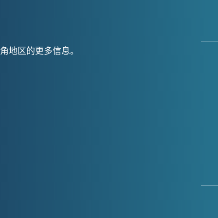
角地区的更多信息。