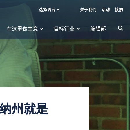
选择语言
关于我们
活动
接触
在这里做生意
目标行业
编辑部
罗来纳州就是