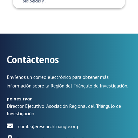
biológicas y…
Contáctenos
Envíenos un correo electrónico para obtener más
información sobre la Región del Triángulo de Investigación.
peines ryan
Director Ejecutivo, Asociación Regional del Triángulo de
Investigación
rcombs@researchtriangle.org