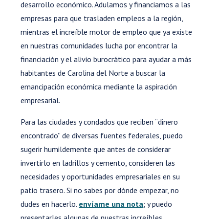
desarrollo económico. Adulamos y financiamos a las
empresas para que trasladen empleos a la región,
mientras el increíble motor de empleo que ya existe
en nuestras comunidades lucha por encontrar la
financiación y el alivio burocrático para ayudar a más
habitantes de Carolina del Norte a buscar la
emancipación económica mediante la aspiración
empresarial.
Para las ciudades y condados que reciben “dinero
encontrado” de diversas fuentes federales, puedo
sugerir humildemente que antes de considerar
invertirlo en ladrillos y cemento, consideren las
necesidades y oportunidades empresariales en su
patio trasero. Si no sabes por dónde empezar, no
dudes en hacerlo.
envíame una nota
; y puedo
presentarles algunas de nuestras increíbles