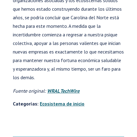
organizaciones asociadas y los ecosistemas sólidos
que hemos estado construyendo durante los últimos
años, se podría concluir que Carolina del Norte está
hecha para este momento. A medida que la
incertidumbre comienza a regresar a nuestra psique
colectiva, apoyar a las personas valientes que inician
nuevas empresas es exactamente lo que necesitamos
para mantener nuestra fortuna económica saludable
y esperanzadora y, al mismo tiempo, ser un faro para
los demás.
Fuente original:
WRAL TechWire
Categorías:
Ecosistema de inicio