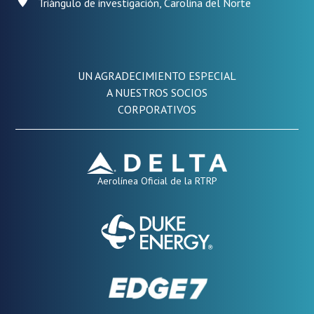
Triángulo de investigación, Carolina del Norte
UN AGRADECIMIENTO ESPECIAL
A NUESTROS SOCIOS
CORPORATIVOS
Aerolínea Oficial de la RTRP