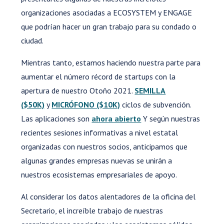
organizaciones asociadas a ECOSYSTEM y ENGAGE
que podrían hacer un gran trabajo para su condado o
ciudad.
Mientras tanto, estamos haciendo nuestra parte para
aumentar el número récord de startups con la
apertura de nuestro Otoño 2021.
SEMILLA
($50K)
y
MICRÓFONO ($10K)
ciclos de subvención.
Las aplicaciones son
ahora abierto
Y según nuestras
recientes sesiones informativas a nivel estatal
organizadas con nuestros socios, anticipamos que
algunas grandes empresas nuevas se unirán a
nuestros ecosistemas empresariales de apoyo.
Al considerar los datos alentadores de la oficina del
Secretario, el increíble trabajo de nuestras