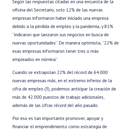
Según las respuestas citadas en una encuesta de la
oficina del Secretario, solo 12% de las nuevas
empresas informaron haber iniciado una empresa
debido a la pérdida de empleo y la pandemia, y 81%
“indicaron que lanzaron sus negocios en busca de
nuevas oportunidades”. De manera optimista, “22% de
esas empresas informaron tener tres o más
empleados en nómina”.
Cuando se extrapolan 22% del récord de 64.000
nuevas empresas más, en el extremo inferior de la
cifra de empleo (3), podemos anticipar la creación de
más de 42.000 puestos de trabajo adicionales,
además de las cifras récord del año pasado.
Por eso es tan importante promover, apoyar y
financiar el emprendimiento como estrategia de