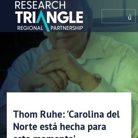
saltar al contenido
menú
Thom Ruhe: 'Carolina del
Norte está hecha para