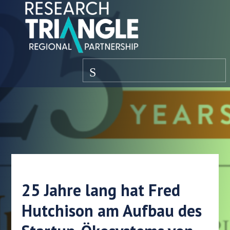
Zum Inhalt springen
Speisekarte
25 Jahre lang hat Fred
Hutchison am Aufbau des