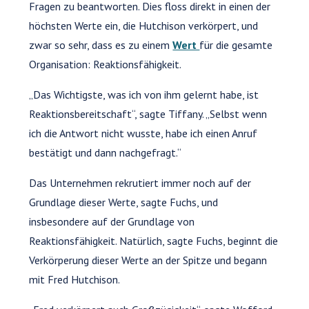
Fragen zu beantworten. Dies floss direkt in einen der
höchsten Werte ein, die Hutchison verkörpert, und
zwar so sehr, dass es zu einem
Wert
für die gesamte
Organisation: Reaktionsfähigkeit.
„Das Wichtigste, was ich von ihm gelernt habe, ist
Reaktionsbereitschaft“, sagte Tiffany. „Selbst wenn
ich die Antwort nicht wusste, habe ich einen Anruf
bestätigt und dann nachgefragt.“
Das Unternehmen rekrutiert immer noch auf der
Grundlage dieser Werte, sagte Fuchs, und
insbesondere auf der Grundlage von
Reaktionsfähigkeit. Natürlich, sagte Fuchs, beginnt die
Verkörperung dieser Werte an der Spitze und begann
mit Fred Hutchison.