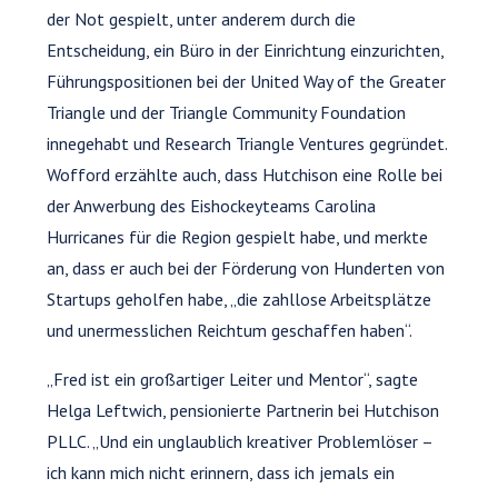
der Not gespielt, unter anderem durch die
Entscheidung, ein Büro in der Einrichtung einzurichten,
Führungspositionen bei der United Way of the Greater
Triangle und der Triangle Community Foundation
innegehabt und Research Triangle Ventures gegründet.
Wofford erzählte auch, dass Hutchison eine Rolle bei
der Anwerbung des Eishockeyteams Carolina
Hurricanes für die Region gespielt habe, und merkte
an, dass er auch bei der Förderung von Hunderten von
Startups geholfen habe, „die zahllose Arbeitsplätze
und unermesslichen Reichtum geschaffen haben“.
„Fred ist ein großartiger Leiter und Mentor“, sagte
Helga Leftwich, pensionierte Partnerin bei Hutchison
PLLC. „Und ein unglaublich kreativer Problemlöser –
ich kann mich nicht erinnern, dass ich jemals ein