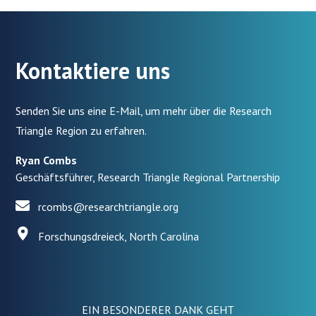
Kontaktiere uns
Senden Sie uns eine E-Mail, um mehr über die Research
Triangle Region zu erfahren.
Ryan Combs
Geschäftsführer, Research Triangle Regional Partnership
rcombs@researchtriangle.org
Forschungsdreieck, North Carolina
EIN BESONDERER DANK GEHT