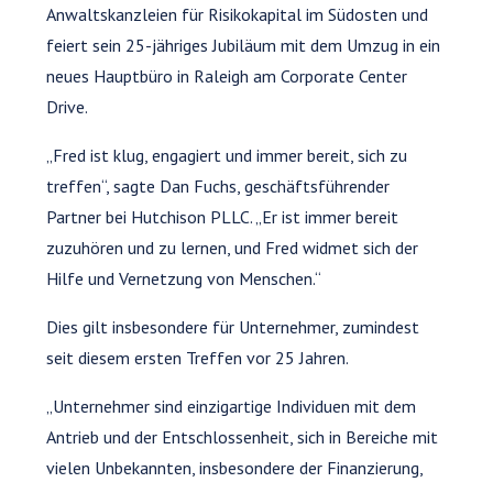
Anwaltskanzleien für Risikokapital im Südosten und
feiert sein 25-jähriges Jubiläum mit dem Umzug in ein
neues Hauptbüro in Raleigh am Corporate Center
Drive.
„Fred ist klug, engagiert und immer bereit, sich zu
treffen“, sagte Dan Fuchs, geschäftsführender
Partner bei Hutchison PLLC. „Er ist immer bereit
zuzuhören und zu lernen, und Fred widmet sich der
Hilfe und Vernetzung von Menschen.“
Dies gilt insbesondere für Unternehmer, zumindest
seit diesem ersten Treffen vor 25 Jahren.
„Unternehmer sind einzigartige Individuen mit dem
Antrieb und der Entschlossenheit, sich in Bereiche mit
vielen Unbekannten, insbesondere der Finanzierung,