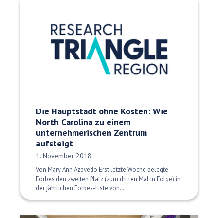
Die Hauptstadt ohne Kosten: Wie
North Carolina zu einem
unternehmerischen Zentrum
aufsteigt
Veröffentlichungsdatum:
1. November 2018
Von Mary Ann Azevedo Erst letzte Woche belegte
Forbes den zweiten Platz (zum dritten Mal in Folge) in
der jährlichen Forbes-Liste von…