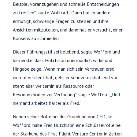
Beispiel voranzugehen und schnelle Entscheidungen
zu treffen“, sagte Wofford. „Dann hat er andere
ermutigt, schwierige Fragen zu stellen und ihre
Ansichten mitzuteilen, und dann hat er versucht, einen
Konsens zu schmieden.“
Dieser Führungsstil sei belebend, sagte Wofford und
bemerkte, dass Hutchison unermüdlich wirke und
Hingabe zeige. „Wenn man sich sein Vertrauen erst
einmal verdient hat, geht er sehr zurückhaltend vor,
steht aber weiterhin als Ressource oder
Resonanzboden zur Verfügung“, sagte Wofford. „Und
niemand arbeitet härter als Fred.“
Neben seiner Rolle bei der Gründung von CED, so
Wofford, habe Fred Hutchison eine Schlüsselrolle bei
der Stärkung des First Flight Venture Center in Zeiten