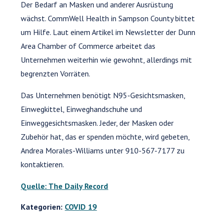
Der Bedarf an Masken und anderer Ausrüstung
wächst. CommWell Health in Sampson County bittet
um Hilfe. Laut einem Artikel im Newsletter der Dunn
Area Chamber of Commerce arbeitet das
Unternehmen weiterhin wie gewohnt, allerdings mit
begrenzten Vorräten.
Das Unternehmen benötigt N95-Gesichtsmasken,
Einwegkittel, Einweghandschuhe und
Einweggesichtsmasken. Jeder, der Masken oder
Zubehör hat, das er spenden möchte, wird gebeten,
Andrea Morales-Williams unter 910-567-7177 zu
kontaktieren.
Quelle: The Daily Record
Kategorien:
COVID 19