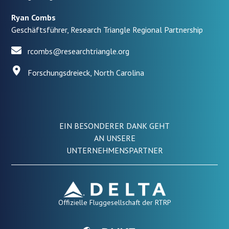
Ryan Combs
Geschäftsführer, Research Triangle Regional Partnership
rcombs@researchtriangle.org
Forschungsdreieck, North Carolina
EIN BESONDERER DANK GEHT
AN UNSERE
UNTERNEHMENSPARTNER
Offizielle Fluggesellschaft der RTRP