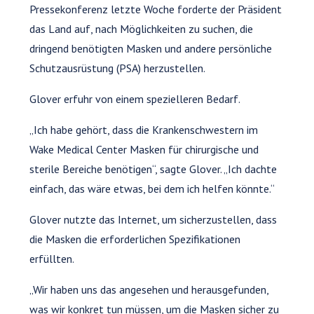
Pressekonferenz letzte Woche forderte der Präsident
das Land auf, nach Möglichkeiten zu suchen, die
dringend benötigten Masken und andere persönliche
Schutzausrüstung (PSA) herzustellen.
Glover erfuhr von einem spezielleren Bedarf.
„Ich habe gehört, dass die Krankenschwestern im
Wake Medical Center Masken für chirurgische und
sterile Bereiche benötigen“, sagte Glover. „Ich dachte
einfach, das wäre etwas, bei dem ich helfen könnte.“
Glover nutzte das Internet, um sicherzustellen, dass
die Masken die erforderlichen Spezifikationen
erfüllten.
„Wir haben uns das angesehen und herausgefunden,
was wir konkret tun müssen, um die Masken sicher zu