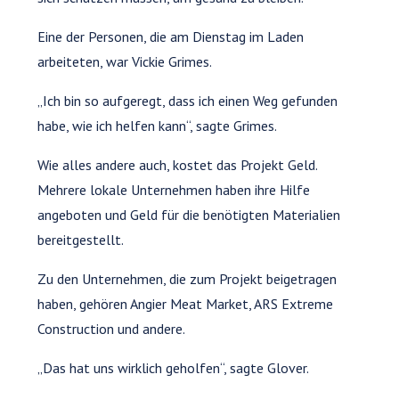
Eine der Personen, die am Dienstag im Laden
arbeiteten, war Vickie Grimes.
„Ich bin so aufgeregt, dass ich einen Weg gefunden
habe, wie ich helfen kann“, sagte Grimes.
Wie alles andere auch, kostet das Projekt Geld.
Mehrere lokale Unternehmen haben ihre Hilfe
angeboten und Geld für die benötigten Materialien
bereitgestellt.
Zu den Unternehmen, die zum Projekt beigetragen
haben, gehören Angier Meat Market, ARS Extreme
Construction und andere.
„Das hat uns wirklich geholfen“, sagte Glover.