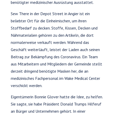
benötigter medizinischer Ausrüstung ausstattet.
Sew There in der Depot Street in Angier ist ein
beliebter Ort für die Einheimischen, um ihren
Stoffbedarf zu decken. Stoffe, Kissen, Decken und
Nähmaterialien gehören zu den Artikeln, die dort
normalerweise verkauft werden. Während das
Geschäft weiterläuft, leistet der Laden auch seinen
Beitrag zur Bekämpfung des Coronavirus. Ein Team
aus Mitarbeitern und Mitgliedern der Gemeinde stellt
derzeit dringend benötigte Masken her, die an
medizinisches Fachpersonal im Wake Medical Center
verschickt werden.
Eigentümerin Bonnie Glover hatte die Idee, zu helfen.
Sie sagte, sie habe Präsident Donald Trumps Hilferuf
an Bürger und Unternehmen gehört. In einer