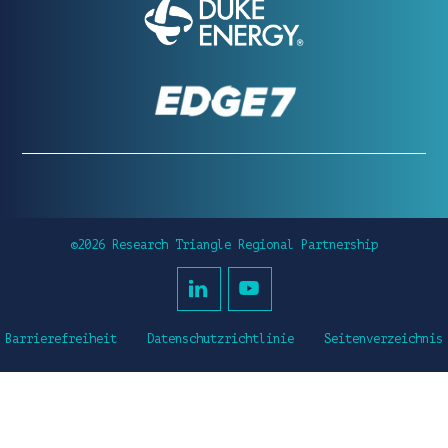
©2026 Research Triangle Regional Partnership
Barrierefreiheit
Datenschutzrichtlinie
Seitenverzeichnis