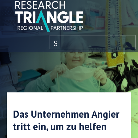
Zum Inhalt springen
Speisekarte
Das Unternehmen Angier
tritt ein, um zu helfen