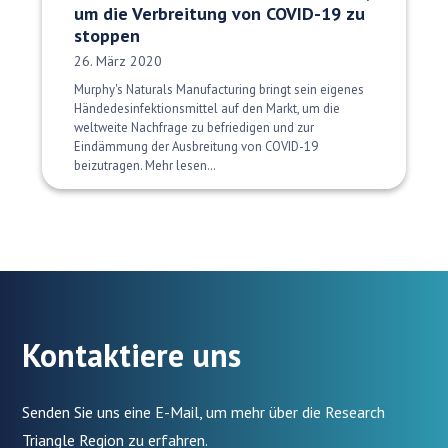
um die Verbreitung von COVID-19 zu
stoppen
Veröffentlichungsdatum:
26. März 2020
Murphy's Naturals Manufacturing bringt sein eigenes
Händedesinfektionsmittel auf den Markt, um die
weltweite Nachfrage zu befriedigen und zur
Eindämmung der Ausbreitung von COVID-19
beizutragen. Mehr lesen…
Kontaktiere uns
Senden Sie uns eine E-Mail, um mehr über die Research
Triangle Region zu erfahren.