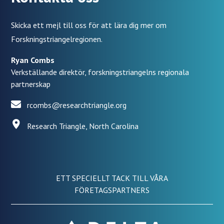
Skicka ett mejl till oss för att lära dig mer om
Forskningstriangelregionen.
Ryan Combs
Verkställande direktör, forskningstriangelns regionala
partnerskap
rcombs@researchtriangle.org
Research Triangle, North Carolina
ETT SPECIELLT TACK TILL VÅRA
FÖRETAGSPARTNERS