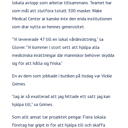
lokala avlopp som arbetar tillsammans. Teamet har
som mål att slutföra totalt 300 masker. Wake
Medical Center är kanske inte den enda institutionen
som drar nytta av hennes generositet.
"Vi levererade 47 till en lokal vårdinrättning," sa
Glover. "Vi kommer i stort sett att hjälpa alla
medicinska inrättningar där människor behöver skydda
sig för att hålla sig friska."
En av dem som jobbade i butiken på tisdag var Vickie
Grimes.
"Jag är så exalterad att jag hittade ett sätt jag kan
hjälpa till," sa Grimes.
Som allt annat tar projektet pengar. Flera lokala
företag har gripit in för att hjälpa till och skaffa