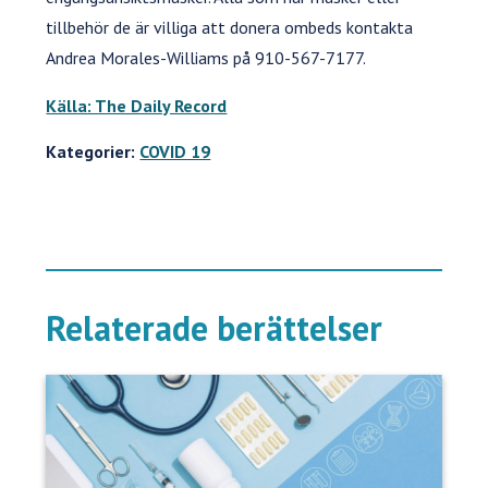
tillbehör de är villiga att donera ombeds kontakta
Andrea Morales-Williams på 910-567-7177.
Källa: The Daily Record
Kategorier:
COVID 19
Relaterade berättelser