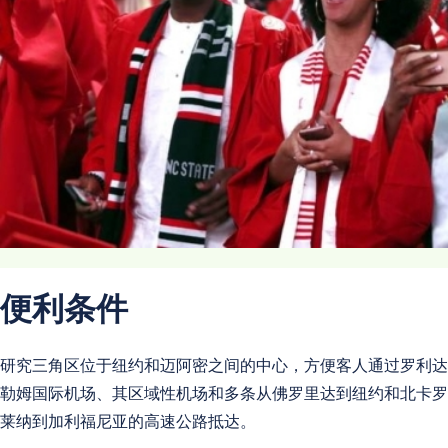
便利条件
研究三角区位于纽约和迈阿密之间的中心，方便客人通过罗利达
勒姆国际机场、其区域性机场和多条从佛罗里达到纽约和北卡罗
莱纳到加利福尼亚的高速公路抵达。