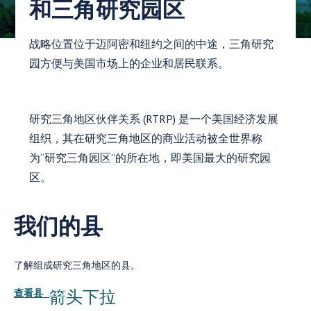
和三角研究园区
战略位置位于迈阿密和纽约之间的中途，三角研究
园方便与美国市场上的企业和居民联系。
研究三角地区伙伴关系 (RTRP) 是一个美国经济发展
组织，其在研究三角地区的商业活动被全世界称
为“研究三角园区”的所在地，即美国最大的研究园
区。
我们的县
了解组成研究三角地区的县。
箭头下拉
查看县