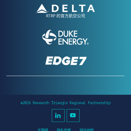
RTRP 的官方航空公司
©2026 Research Triangle Regional Partnership
无障碍
隐私政策
网站地图