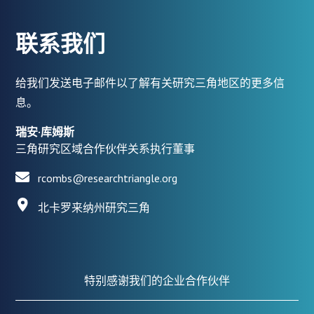
联系我们
给我们发送电子邮件以了解有关研究三角地区的更多信
息。
瑞安·库姆斯
三角研究区域合作伙伴关系执行董事
rcombs@researchtriangle.org
北卡罗来纳州研究三角
特别感谢我们的企业合作伙伴