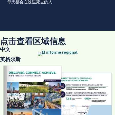
每天都会在这里死去的人
点击查看区域信息
中文
英格尔斯