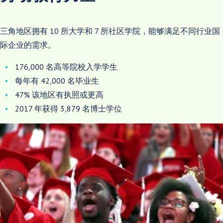
三角地区拥有 10 所大学和 7 所社区学院，能够满足不同行业国
际企业的需求。
176,000 名高等院校入学学生
每年有 42,000 名毕业生
47% 该地区有执照或更高
2017 年获得 3,879 名博士学位