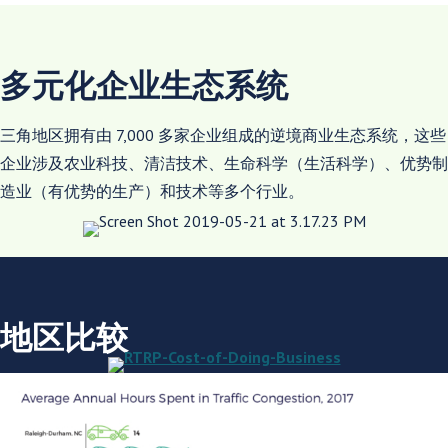
多元化企业生态系统
三角地区拥有由 7,000 多家企业组成的逆境商业生态系统，这些
企业涉及农业科技、清洁技术、生命科学（生活科学）、优势制
造业（有优势的生产）和技术等多个行业。
地区比较