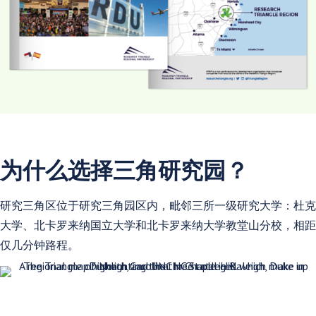
为什么选择三角研究园？
研究三角区位于研究三角园区内，毗邻三所一级研究大学：杜克
大学、北卡罗来纳国立大学和北卡罗来纳大学教堂山分校，相距
仅几分钟路程。