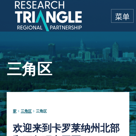
跳至内容
菜单
三角区
家
三角区
三角区
欢迎来到卡罗莱纳州北部