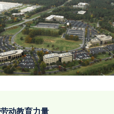
劳动教育力量