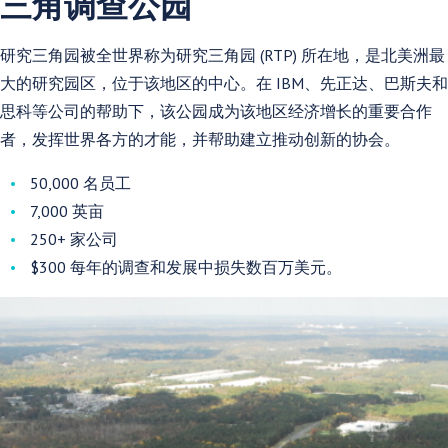
三角调查公园
研究三角园被全世界称为研究三角园 (RTP) 所在地，是北美洲最
大的研究园区，位于该地区的中心。在 IBM、先正达、巴斯夫和
思科等公司的帮助下，该公园成为该地区经济增长的重要合作
者，发挥世界各方的才能，并帮助建立推动创新的协会。
50,000 名员工
7,000 英亩
250+ 家公司
$300 每年的调查和发展中损失数百万美元。