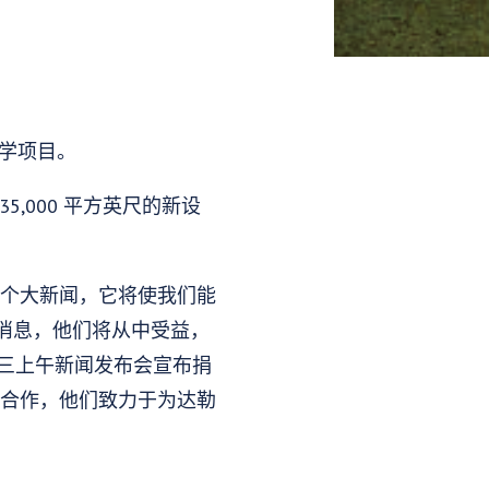
科学项目。
,000 平方英尺的新设
是个大新闻，它将使我们能
消息，他们将从中受益，
在周三上午新闻发布会宣布捐
德合作，他们致力于为达勒