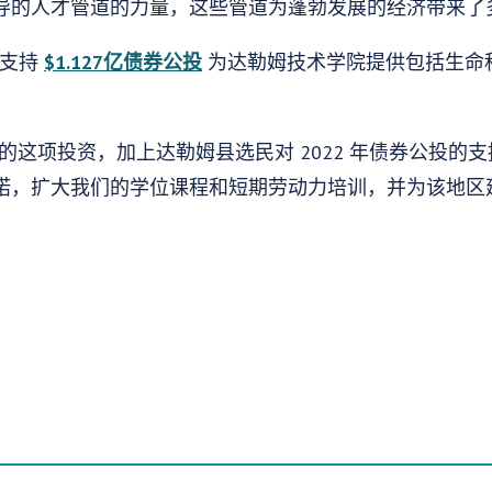
导的人才管道的力量，这些管道为蓬勃发展的经济带来了
票支持
$1.127亿债券公投
为达勒姆技术学院提供包括生命
的这项投资，加上达勒姆县选民对 2022 年债券公投的
诺，扩大我们的学位课程和短期劳动力培训，并为该地区