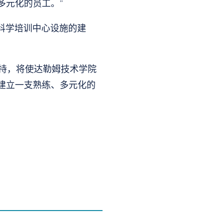
多元化的员工。”
科学培训中心设施的建
支持，将使达勒姆技术学院
建立一支熟练、多元化的