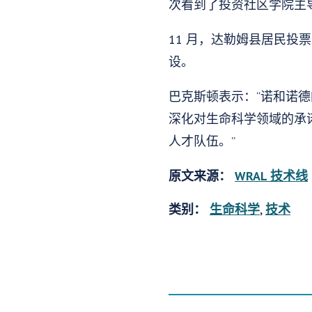
次看到了投资社区学院主
11 月，达勒姆县居民投
设。
巴克斯顿表示：“诺和诺德
深化对生命科学领域的承
人才队伍。”
原文来源：
WRAL 技术线
类别：
生命科学
,
技术