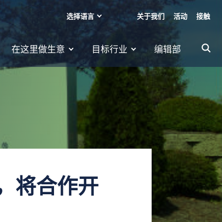
选择语言
关于我们
活动
接触
在这里做生意
目标行业
编辑部
6M，将合作开