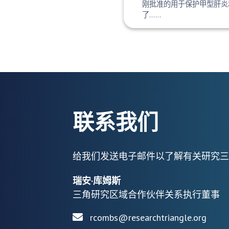
刚批准的用于保护甲型肝炎
了……
联系我们
给我们发送电子邮件以了解有关研究三
瑞安·库姆斯
三角研究区域合作伙伴关系执行董事
rcombs@researchtriangle.org