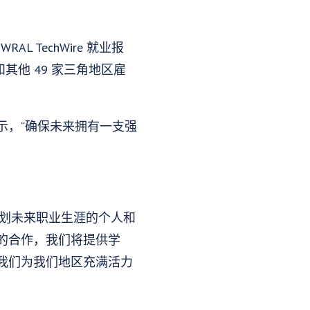
TechWire 就业报
其他 49 家三角地区雇
表示，“确保未来拥有一支强
确保规划未来职业生涯的个人和
的合作，我们将提供学
我们为我们地区充满活力