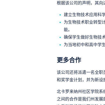
根据该公司的声明，其向
建立生物技术应用科
为生物技术职业转型
能。
确保学生做好生物技
为当地初中和高中学
更多合作
该公司还将派遣一名全职
和奖学金计划，并为新设施
北卡罗来纳州社区学院系统临时
之间的合作是我们州发展