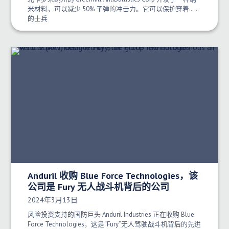
米材料，可以减少 50% 子弹的冲击力。它可以保护穿着……
的士兵
Anduril 收购 Blue Force Technologies，该
公司是 Fury 无人战斗机背后的公司
发布日期：
2024年3月13日
风险投资支持的国防巨头 Anduril Industries 正在收购 Blue
Force Technologies，这是“Fury”无人驾驶战斗机背后的先进