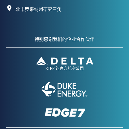
北卡罗来纳州研究三角
特别感谢我们的企业合作伙伴
RTRP 的官方航空公司