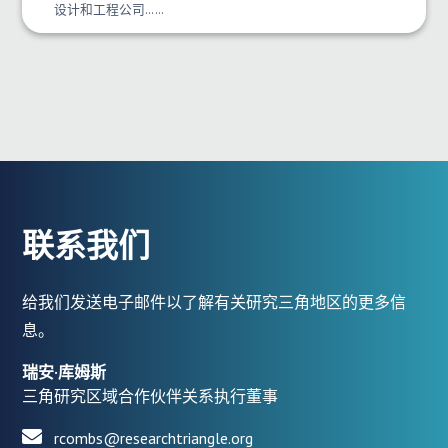
设计和工程公司……
联系我们
给我们发送电子邮件以了解有关研究三角地区的更多信
息。
瑞安·库姆斯
三角研究区域合作伙伴关系执行董事
rcombs@researchtriangle.org