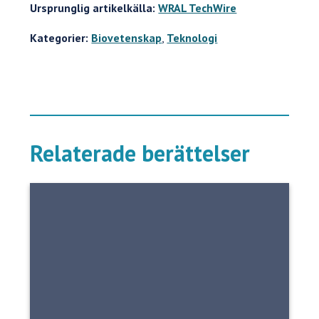
Ursprunglig artikelkälla:
WRAL TechWire
Kategorier:
Biovetenskap
,
Teknologi
Relaterade berättelser