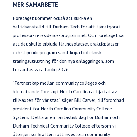
MER SAMARBETE
Företaget kommer också att skicka en
heltidsanställd till Durham Tech för att tjänstgöra i
professor-in-residence-programmet. Och företaget sa
att det skulle erbjuda lärlingsplatser, praktikplatser
och stipendieprogram samt köpa bioteknisk
träningsutrustning för den nya anläggningen, som
förväntas vara färdig 2026.
"Partnerskap mellan community colleges och
blomstrande företag i North Carolina är hjärtat av
tillväxten för vår stat", säger Bill Carver, tillförordnad
president för North Carolina Community College
System. "Detta är en fantastisk dag för Durham och
Durham Technical Community College eftersom vi
återigen ser kraften i att investera i community