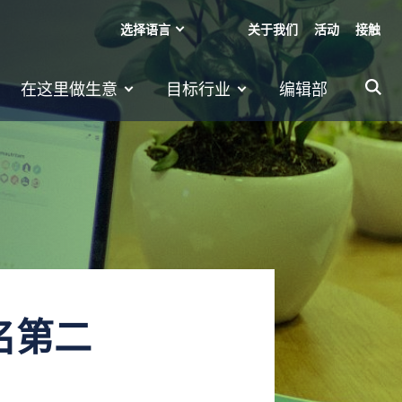
选择语言
关于我们
活动
接触
在这里做生意
目标行业
编辑部
名第二