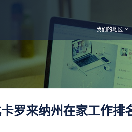
我们的地区
北卡罗来纳州在家工作排