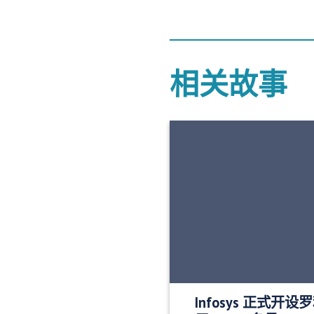
相关故事
Infosys 正式