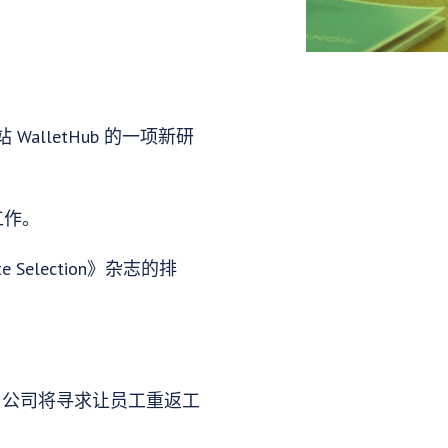
lletHub 的一项新研
工作。
e Selection》杂志的排
结束，公司将寻求让员工重返工