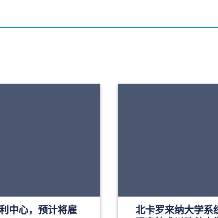
开设罗利中心，预计将雇
北卡罗来纳大学系