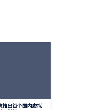
统推出首个国内虚拟