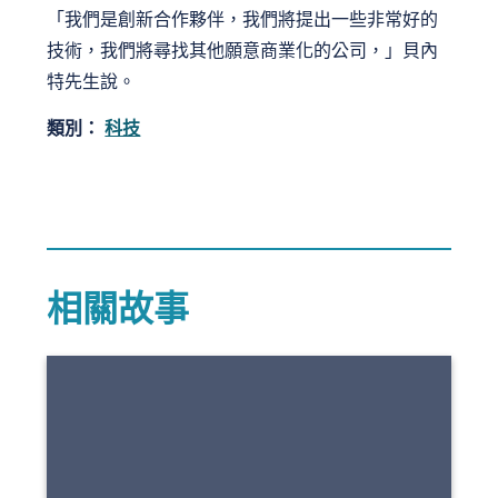
「我們是創新合作夥伴，我們將提出一些非常好的
技術，我們將尋找其他願意商業化的公司，」貝內
特先生說。
類別：
科技
相關故事