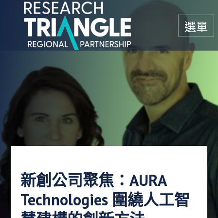
跳至內容
選單
新創公司聚焦：AURA
Technologies 圍繞人工智