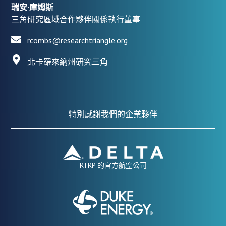
瑞安·庫姆斯
三角研究區域合作夥伴關係執行董事
rcombs@researchtriangle.org
北卡羅來納州研究三角
特別感謝我們的企業夥伴
RTRP 的官方航空公司