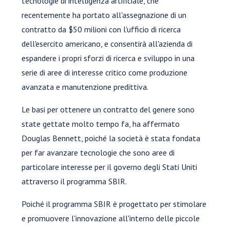
tecnologie di intelligenza artificiale, che
recentemente ha portato all'assegnazione di un
contratto da $50 milioni con l'ufficio di ricerca
dell'esercito americano, e consentirà all'azienda di
espandere i propri sforzi di ricerca e sviluppo in una
serie di aree di interesse critico come produzione
avanzata e manutenzione predittiva.
Le basi per ottenere un contratto del genere sono
state gettate molto tempo fa, ha affermato
Douglas Bennett, poiché la società è stata fondata
per far avanzare tecnologie che sono aree di
particolare interesse per il governo degli Stati Uniti
attraverso il programma SBIR.
Poiché il programma SBIR è progettato per stimolare
e promuovere l'innovazione all'interno delle piccole