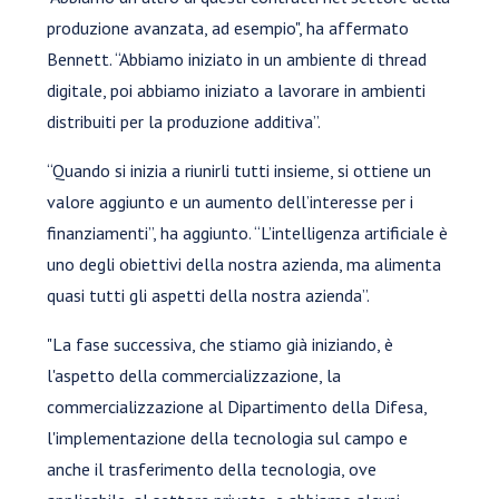
produzione avanzata, ad esempio", ha affermato
Bennett. “Abbiamo iniziato in un ambiente di thread
digitale, poi abbiamo iniziato a lavorare in ambienti
distribuiti per la produzione additiva”.
“Quando si inizia a riunirli tutti insieme, si ottiene un
valore aggiunto e un aumento dell’interesse per i
finanziamenti”, ha aggiunto. “L’intelligenza artificiale è
uno degli obiettivi della nostra azienda, ma alimenta
quasi tutti gli aspetti della nostra azienda”.
"La fase successiva, che stiamo già iniziando, è
l'aspetto della commercializzazione, la
commercializzazione al Dipartimento della Difesa,
l'implementazione della tecnologia sul campo e
anche il trasferimento della tecnologia, ove