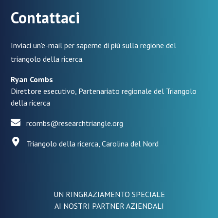
Contattaci
Inviaci un'e-mail per saperne di più sulla regione del
triangolo della ricerca.
Ryan Combs
Direttore esecutivo, Partenariato regionale del Triangolo
della ricerca
rcombs@researchtriangle.org
Triangolo della ricerca, Carolina del Nord
UN RINGRAZIAMENTO SPECIALE
AI NOSTRI PARTNER AZIENDALI