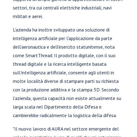
settori, tra cui centrali elettriche industriali, navi
militari e aerei.
L'azienda ha inoltre sviluppato una soluzione di
intelligenza artificiale per l'applicazione da parte
dell'aeronautica e dell'esercito statunitense, nota
come SmartThread. Il prodotto digitale, con il suo
thread digitale e la ricerca intelligente basata
sull’intelligenza artificiale, consente agli utenti in
molte località diverse di stampare parti su richiesta
con la produzione additiva e la stampa 3D. Secondo
l’azienda, questa capacità non esiste attualmente su
larga scala nel Dipartimento della Difesa e
cambierebbe radicalmente la logistica della difesa.
"Il nuovo lavoro di AURA nel settore emergente del