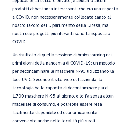
applicabile, al settore privato, e abbiamo alcuni
prodotti abbastanza interessanti che era una risposta
a COVID, non necessariamente collegata tanto al
nostro lavoro del Dipartimento della Difesa, ma i
nostri due progetti più rilevanti sono la risposta a
COVID.
Un risultato di quella sessione di brainstorming nei
primi giorni della pandemia di COVID-19: un metodo
per decontaminare le maschere N-95 utilizzando la
luce UV-C. Secondo il sito web dell’azienda, la
tecnologia ha la capacità di decontaminare più di
1.700 maschere N-95 al giorno, e lo fa senza alcun
materiale di consumo, e potrebbe essere resa
facilmente disponibile ed economicamente
conveniente anche nelle località più rurali.