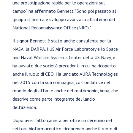
una prototipazione rapida per le operazioni sul
campo", ha affermato Bennett. "Sono poi passato al
gruppo di ricerca e sviluppo avanzato all'interno del
National Reconnaissance Office (NRO)."
Il signor Bennett è stato anche consulente per la
NASA, la DARPA, l'US Air Force Laboratory e lo Space
and Naval Warfare Systems Center della US Navy, e
ha avviato due società precedenti in cui ha ricoperto
anche il ruolo di CEO. Ha lanciato AURA Technologies
nel 2015 con la sua compagna, co-fondatrice nel
mondo degli affari e anche nel matrimonio, Anna, che
descrive come parte integrante del lancio
dell'azienda.
Dopo aver fatto carriera per oltre un decennio nel
settore biofarmaceutico, ricoprendo anche il ruolo di