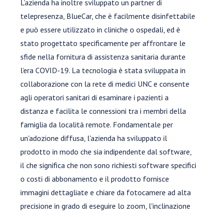
L’azienda ha inoltre sviluppato un partner di
telepresenza, BlueCar, che è facilmente disinfettabile
e può essere utilizzato in cliniche o ospedali, ed è
stato progettato specificamente per affrontare le
sfide nella fornitura di assistenza sanitaria durante
l’era COVID-19. La tecnologia è stata sviluppata in
collaborazione con la rete di medici UNC e consente
agli operatori sanitari di esaminare i pazienti a
distanza e facilita le connessioni tra i membri della
famiglia da località remote. Fondamentale per
un'adozione diffusa, l'azienda ha sviluppato il
prodotto in modo che sia indipendente dal software,
il che significa che non sono richiesti software specifici
o costi di abbonamento e il prodotto fornisce
immagini dettagliate e chiare da fotocamere ad alta
precisione in grado di eseguire lo zoom, l'inclinazione