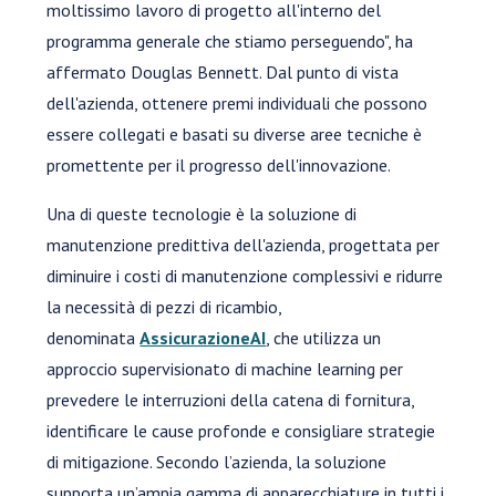
moltissimo lavoro di progetto all'interno del
programma generale che stiamo perseguendo", ha
affermato Douglas Bennett. Dal punto di vista
dell'azienda, ottenere premi individuali che possono
essere collegati e basati su diverse aree tecniche è
promettente per il progresso dell'innovazione.
Una di queste tecnologie è la soluzione di
manutenzione predittiva dell'azienda, progettata per
diminuire i costi di manutenzione complessivi e ridurre
la necessità di pezzi di ricambio,
denominata
AssicurazioneAI
, che utilizza un
approccio supervisionato di machine learning per
prevedere le interruzioni della catena di fornitura,
identificare le cause profonde e consigliare strategie
di mitigazione. Secondo l’azienda, la soluzione
supporta un’ampia gamma di apparecchiature in tutti i