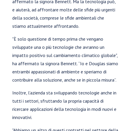
affermato la signora Bennett. Ma la tecnologia può,
e aiuterà, ad affrontare molte delle sfide più urgenti
della società, comprese le sfide ambientali che
stiamo attualmente affrontando.
"È solo questione di tempo prima che vengano
sviluppate una o più tecnologie che avranno un
impatto positivo sul cambiamento climatico globale",
ha affermato la signora Bennett. “Io e Douglas siamo
entrambi appassionati di ambiente e speriamo di
contribuire alla soluzione, anche se in piccola misura”.
Inoltre, l’azienda sta sviluppando tecnologie anche in
tutti i settori, sfruttando la propria capacità di
ricercare applicazioni della tecnologia in modi nuovi e
innovativi.
"Abbiamo un altro di questi contratti nel settore della