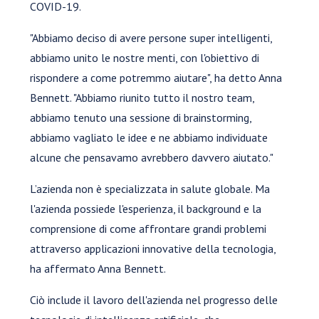
COVID-19.
"Abbiamo deciso di avere persone super intelligenti,
abbiamo unito le nostre menti, con l'obiettivo di
rispondere a come potremmo aiutare", ha detto Anna
Bennett. "Abbiamo riunito tutto il nostro team,
abbiamo tenuto una sessione di brainstorming,
abbiamo vagliato le idee e ne abbiamo individuate
alcune che pensavamo avrebbero davvero aiutato."
L’azienda non è specializzata in salute globale. Ma
l'azienda possiede l'esperienza, il background e la
comprensione di come affrontare grandi problemi
attraverso applicazioni innovative della tecnologia,
ha affermato Anna Bennett.
Ciò include il lavoro dell'azienda nel progresso delle