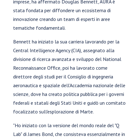
imprese, ha affermato Douglas Bennett, AURA è
stata fondata per diffondere un ecosistema di
innovazione creando un team di esperti in aree
tematiche fondamentali.
Bennett ha iniziato la sua carriera lavorando per la
Central Intelligence Agency (CIA), assegnato alla
divisione di ricerca avanzata e sviluppo del National
Reconnaissance Office, poi ha lavorato come
direttore degli studi per il Consiglio di ingegneria
aeronautica e spaziale dell'Accademia nazionale delle
scienze, dove ha creato politica pubblica per i governi
federali e statali degli Stati Uniti e guidò un comitato
focalizzato sull'esplorazione di Marte.
"Ho iniziato con la versione del mondo reale del "Q
Lab" di James Bond, che consisteva essenzialmente in