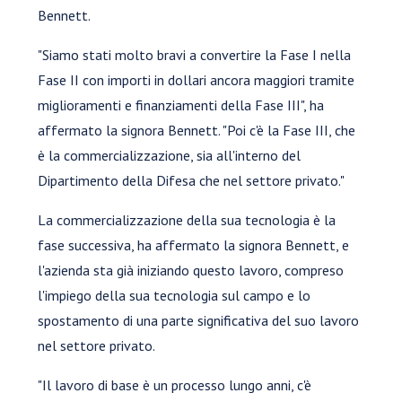
Bennett.
"Siamo stati molto bravi a convertire la Fase I nella
Fase II con importi in dollari ancora maggiori tramite
miglioramenti e finanziamenti della Fase III", ha
affermato la signora Bennett. "Poi c'è la Fase III, che
è la commercializzazione, sia all'interno del
Dipartimento della Difesa che nel settore privato."
La commercializzazione della sua tecnologia è la
fase successiva, ha affermato la signora Bennett, e
l'azienda sta già iniziando questo lavoro, compreso
l'impiego della sua tecnologia sul campo e lo
spostamento di una parte significativa del suo lavoro
nel settore privato.
"Il lavoro di base è un processo lungo anni, c'è