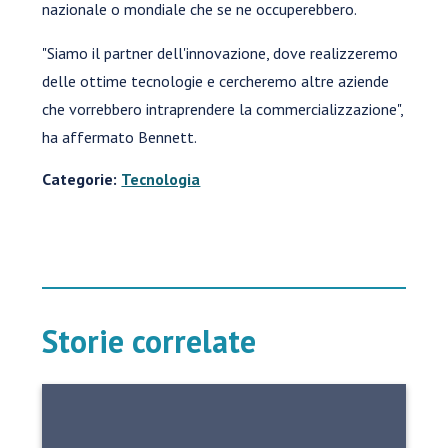
nazionale o mondiale che se ne occuperebbero.
"Siamo il partner dell'innovazione, dove realizzeremo
delle ottime tecnologie e cercheremo altre aziende
che vorrebbero intraprendere la commercializzazione",
ha affermato Bennett.
Categorie:
Tecnologia
Storie correlate