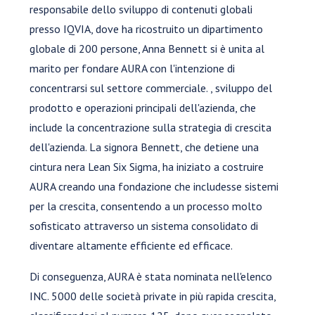
responsabile dello sviluppo di contenuti globali
presso IQVIA, dove ha ricostruito un dipartimento
globale di 200 persone, Anna Bennett si è unita al
marito per fondare AURA con l'intenzione di
concentrarsi sul settore commerciale. , sviluppo del
prodotto e operazioni principali dell'azienda, che
include la concentrazione sulla strategia di crescita
dell'azienda. La signora Bennett, che detiene una
cintura nera Lean Six Sigma, ha iniziato a costruire
AURA creando una fondazione che includesse sistemi
per la crescita, consentendo a un processo molto
sofisticato attraverso un sistema consolidato di
diventare altamente efficiente ed efficace.
Di conseguenza, AURA è stata nominata nell'elenco
INC. 5000 delle società private in più rapida crescita,