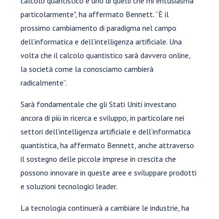
calcolo quantistico è uno di quelli che mi entusiasma
particolarmente", ha affermato Bennett. “È il
prossimo cambiamento di paradigma nel campo
dell’informatica e dell’intelligenza artificiale. Una
volta che il calcolo quantistico sarà davvero online,
la società come la conosciamo cambierà
radicalmente”.
Sarà fondamentale che gli Stati Uniti investano
ancora di più in ricerca e sviluppo, in particolare nei
settori dell’intelligenza artificiale e dell’informatica
quantistica, ha affermato Bennett, anche attraverso
il sostegno delle piccole imprese in crescita che
possono innovare in queste aree e sviluppare prodotti
e soluzioni tecnologici leader.
La tecnologia continuerà a cambiare le industrie, ha