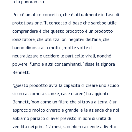
o la panoramica.
Poi c'è un altro concetto, che è attualmente in fase di
prototipazione. "Il concetto di base che sarebbe utile
comprendere è che questo prodotto è un prodotto
ionizzatore, che utilizza ioni negativi dell'aria, che
hanno dimostrato molte, molte volte di
neutralizzare e uccidere le particelle virali, nonché
polvere, fumo e altri contaminanti, " disse la signora
Bennett.
"Questo prodotto avrà la capacità di creare uno scudo
sicuro attorno a stanze, case o aree", ha aggiunto
Bennett, "non come un filtro che si trova a terra, è un
approccio molto diverso e grande, e le aziende che noi
abbiamo parlato di aver previsto milioni di unità di
vendita nei primi 12 mesi, sarebbero aziende a livello