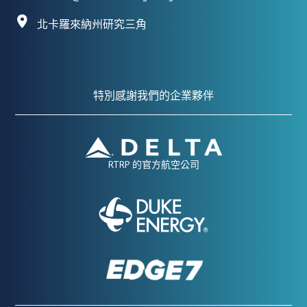
北卡羅來納州研究三角
特別感謝我們的企業夥伴
RTRP 的官方航空公司