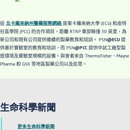
這
北卡羅來納州醫藥服務網絡
是東卡羅來納大學 (ECU) 和皮特
社區學院 (PCC) 的合作項目，距離 RTRP 東部縣僅 30 英里，為
新公司和現有公司提供連續的製藥教育和培訓。 PSN
@ECU
提
供基於實驗室的教育和培訓，而 PSN
@PCC
提供中試工廠型製
造環境及實驗室規模的設備。與會者來自 ThermoFisher、Mayne
Pharma 和 GSK 等地區製藥公司以及民眾。
生命科學新聞
更多生命科學新聞