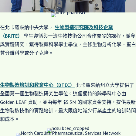
在北卡羅來納中央大學，
生物製造研究院及科技企業
（BRITE）
學生遵循與一流生物技術公司合作開發的課程，並參
與實踐研究，獲得製藥科學學士學位，主修生物分析化學、蛋白
質分離科學或分子克隆。
生物製造培訓和教育中心（BTEC）
北卡羅來納州立大學提供了
全國第一個生物製造研究生學位。這個獨特的跨學科中心由
Golden LEAF 資助，並由每年 $5.5M 的國家資金支持，提供最新
生物製造技術的實踐培訓，最大限度地減少行業產生的培訓時間
和成本。