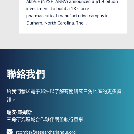
AbbVie (NYSE: ABBV) announced a $1.4 billion
investment to build a 185-acre
pharmaceutical manufacturing campus in
Durham, North Carolina. The…
聯絡我們
給我們發送電子郵件以了解有關研究三角地區的更多資
訊。
瑞安·庫姆斯
三角研究區域合作夥伴關係執行董事
rcombs@researchtriangle.org