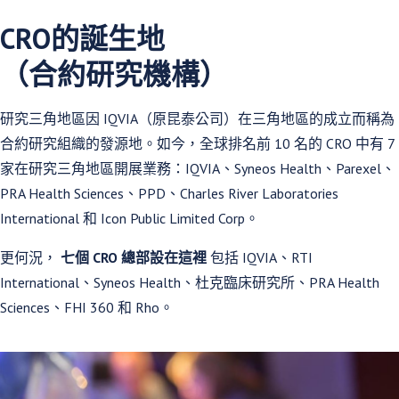
CRO的誕生地
（合約研究機構）
研究三角地區因 IQVIA（原昆泰公司）在三角地區的成立而稱為
合約研究組織的發源地。如今，全球排名前 10 名的 CRO 中有 7
家在研究三角地區開展業務：IQVIA、Syneos Health、Parexel、
PRA Health Sciences、PPD、Charles River Laboratories
International 和 Icon Public Limited Corp。
更何況，
七個 CRO 總部設在這裡
包括 IQVIA、RTI
International、Syneos Health、杜克臨床研究所、PRA Health
Sciences、FHI 360 和 Rho。