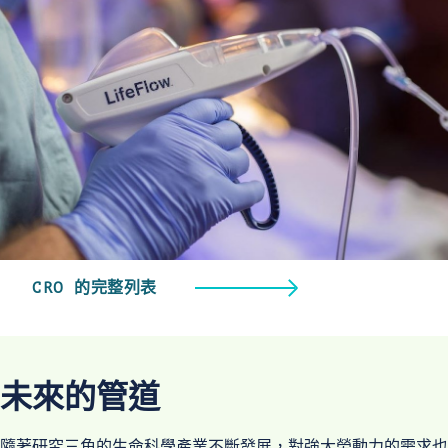
CRO 的完整列表
未來的管道
隨著研究三角的生命科學產業不斷發展，對強大勞動力的需求也