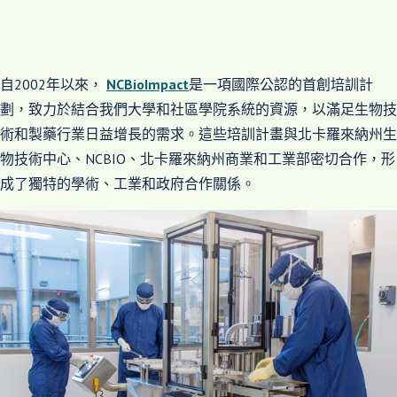
自2002年以來，
NCBioImpact
是一項國際公認的首創培訓計
劃，致力於結合我們大學和社區學院系統的資源，以滿足生物技
術和製藥行業日益增長的需求。這些培訓計畫與北卡羅來納州生
物技術中心、NCBIO、北卡羅來納州商業和工業部密切合作，形
成了獨特的學術、工業和政府合作關係。