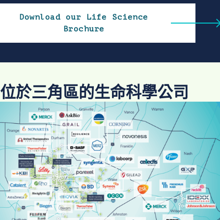
Download our Life Science
Brochure
位於三角區的生命科學公司