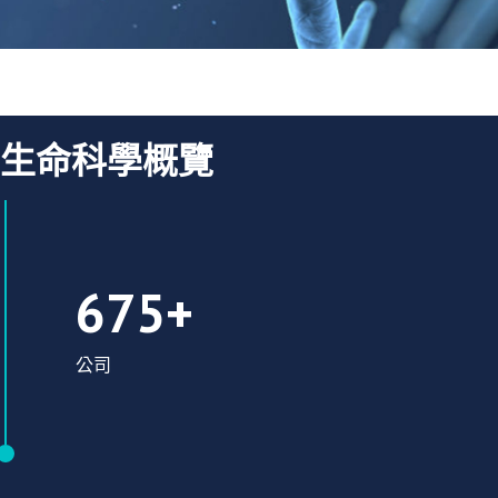
生命科學概覽
There are over 675 Life Science companies 
675+
公司