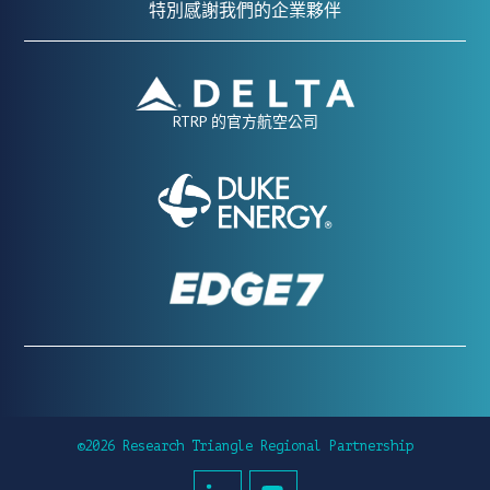
特別感謝我們的企業夥伴
RTRP 的官方航空公司
©2026 Research Triangle Regional Partnership