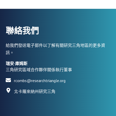
聯絡我們
給我們發送電子郵件以了解有關研究三角地區的更多資
訊。
瑞安·庫姆斯
三角研究區域合作夥伴關係執行董事
rcombs@researchtriangle.org
北卡羅來納州研究三角