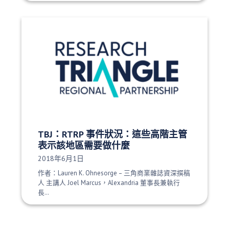
TBJ：RTRP 事件狀況：這些高階主管
表示該地區需要做什麼
發布日期：
2018年6月1日
作者：Lauren K. Ohnesorge – 三角商業雜誌資深撰稿
人 主講人 Joel Marcus，Alexandria 董事長兼執行
長…