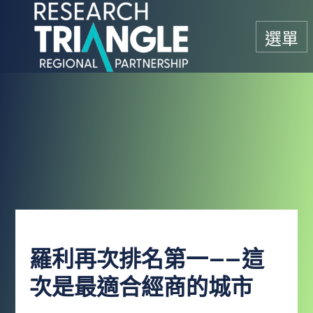
跳至內容
選單
羅利再次排名第一——這
次是最適合經商的城市