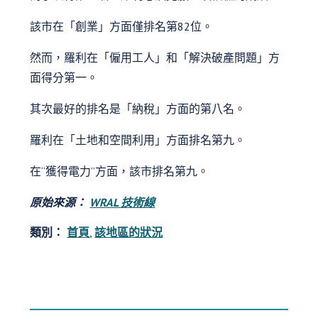
該市在「創業」方面僅排名第82位。
然而，羅利在「僱用工人」和「解決破產問題」方
面得分第一。
其次最好的排名是「納稅」方面的第八名。
羅利在「土地和空間利用」方面排名第九。
在“獲得電力”方面，該市排名第九。
原始來源：
WRAL 技術線
類別：
首頁
,
該地區的狀況