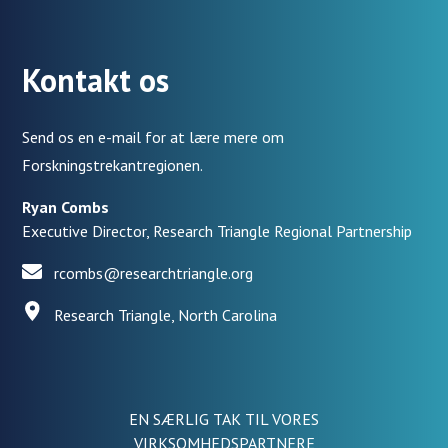
Kontakt os
Send os en e-mail for at lære mere om
Forskningstrekantregionen.
Ryan Combs
Executive Director, Research Triangle Regional Partnership
rcombs@researchtriangle.org
Research Triangle, North Carolina
EN SÆRLIG TAK TIL VORES
VIRKSOMHEDSPARTNERE