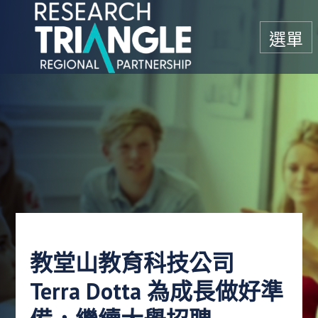
跳至內容
選單
教堂山教育科技公司
Terra Dotta 為成長做好準