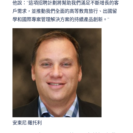
他說：“這項招聘計劃將幫助我們滿足不斷增長的客
戶需求，並推動我們全面的高等教育旅行、出國留
學和國際專案管理解決方案的持續產品創新。”
安東尼·羅托利