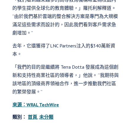
的學生提供全球化的教育體驗，」羅托利解釋道。
“由於我們基於雲端的整合解決方案是專門為大規模
滿足這些需求而設計的，因此我們看到客戶需求急
劇增加。”
去年，它還獲得了LNC Partners注入的$340萬新資
本。
「我們的目的是繼續將 Terra Dotta 發展成為這個創
新和支持性商業社區的領導者，」他說。 “我期待與
該地區的頂級商界領袖合作，進一步推動我們社區
的繁榮發展。”
來源：WRAL TechWire
類別：
首頁
,
未分類