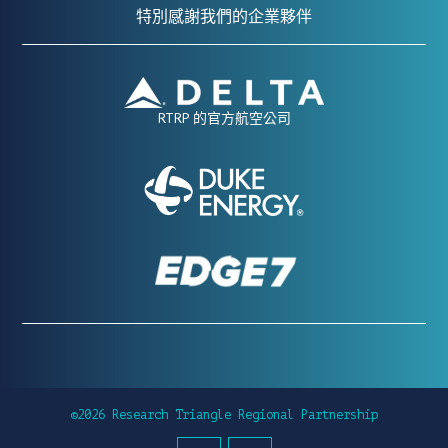
特別感謝我們的企業夥伴
RTRP 的官方航空公司
©2026 Research Triangle Regional Partnership