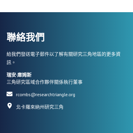
聯絡我們
給我們發送電子郵件以了解有關研究三角地區的更多資
訊。
瑞安·庫姆斯
三角研究區域合作夥伴關係執行董事
rcombs@researchtriangle.org
北卡羅來納州研究三角