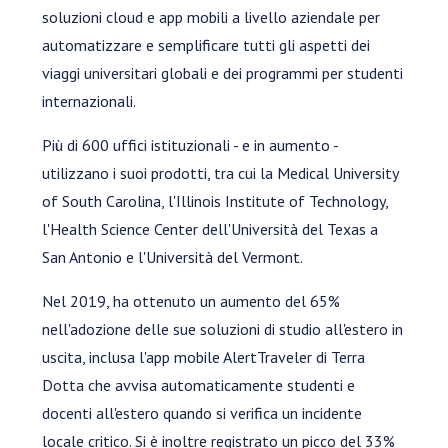
soluzioni cloud e app mobili a livello aziendale per
automatizzare e semplificare tutti gli aspetti dei
viaggi universitari globali e dei programmi per studenti
internazionali.
Più di 600 uffici istituzionali - e in aumento -
utilizzano i suoi prodotti, tra cui la Medical University
of South Carolina, l'Illinois Institute of Technology,
l'Health Science Center dell'Università del Texas a
San Antonio e l'Università del Vermont.
Nel 2019, ha ottenuto un aumento del 65%
nell'adozione delle sue soluzioni di studio all'estero in
uscita, inclusa l'app mobile AlertTraveler di Terra
Dotta che avvisa automaticamente studenti e
docenti all'estero quando si verifica un incidente
locale critico. Si è inoltre registrato un picco del 33%