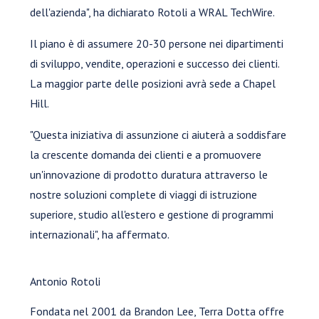
dell'azienda", ha dichiarato Rotoli a WRAL TechWire.
Il piano è di assumere 20-30 persone nei dipartimenti
di sviluppo, vendite, operazioni e successo dei clienti.
La maggior parte delle posizioni avrà sede a Chapel
Hill.
"Questa iniziativa di assunzione ci aiuterà a soddisfare
la crescente domanda dei clienti e a promuovere
un'innovazione di prodotto duratura attraverso le
nostre soluzioni complete di viaggi di istruzione
superiore, studio all'estero e gestione di programmi
internazionali", ha affermato.
Antonio Rotoli
Fondata nel 2001 da Brandon Lee, Terra Dotta offre