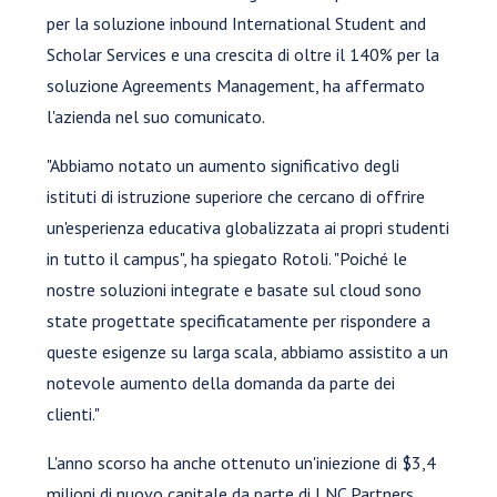
per la soluzione inbound International Student and
Scholar Services e una crescita di oltre il 140% per la
soluzione Agreements Management, ha affermato
l'azienda nel suo comunicato.
"Abbiamo notato un aumento significativo degli
istituti di istruzione superiore che cercano di offrire
un'esperienza educativa globalizzata ai propri studenti
in tutto il campus", ha spiegato Rotoli. "Poiché le
nostre soluzioni integrate e basate sul cloud sono
state progettate specificatamente per rispondere a
queste esigenze su larga scala, abbiamo assistito a un
notevole aumento della domanda da parte dei
clienti."
L'anno scorso ha anche ottenuto un'iniezione di $3,4
milioni di nuovo capitale da parte di LNC Partners.