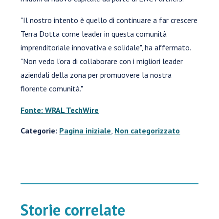
"Il nostro intento è quello di continuare a far crescere
Terra Dotta come leader in questa comunità
imprenditoriale innovativa e solidale", ha affermato.
"Non vedo l'ora di collaborare con i migliori leader
aziendali della zona per promuovere la nostra
fiorente comunità."
Fonte: WRAL TechWire
Categorie:
Pagina iniziale
,
Non categorizzato
Storie correlate