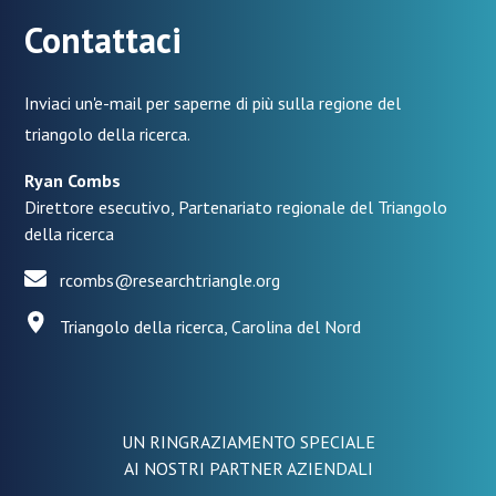
Contattaci
Inviaci un'e-mail per saperne di più sulla regione del
triangolo della ricerca.
Ryan Combs
Direttore esecutivo, Partenariato regionale del Triangolo
della ricerca
rcombs@researchtriangle.org
Triangolo della ricerca, Carolina del Nord
UN RINGRAZIAMENTO SPECIALE
AI NOSTRI PARTNER AZIENDALI