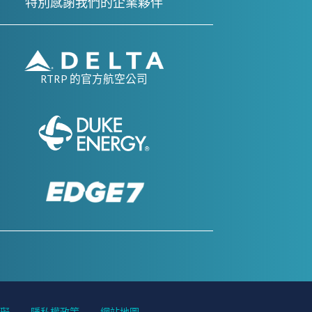
特別感謝我們的企業夥伴
RTRP 的官方航空公司