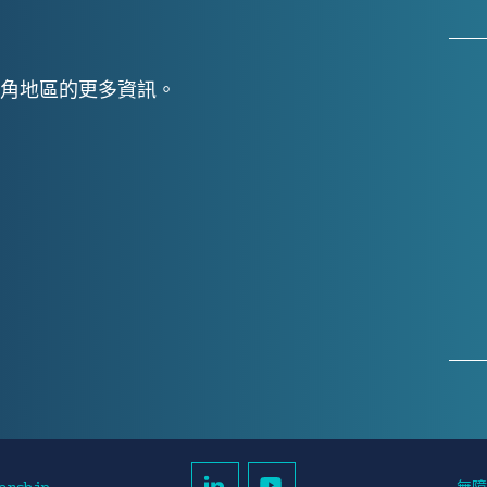
角地區的更多資訊。