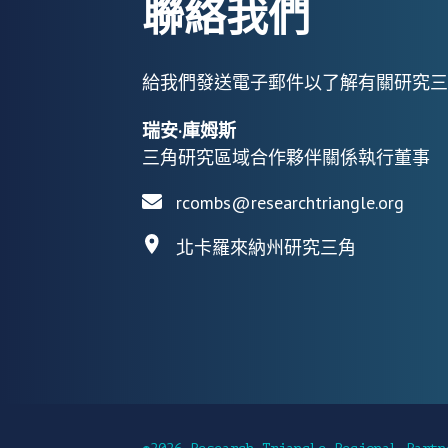
聯絡我們
給我們發送電子郵件以了解有關研究三
瑞安·庫姆斯
三角研究區域合作夥伴關係執行董事
rcombs@researchtriangle.org
北卡羅來納州研究三角