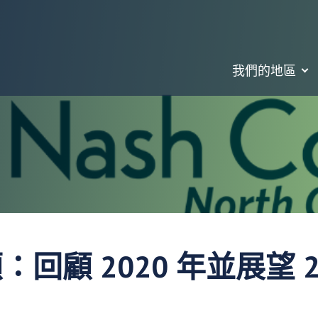
我們的地區
回顧 2020 年並展望 2