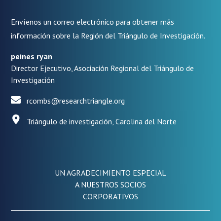
Envíenos un correo electrónico para obtener más
información sobre la Región del Triángulo de Investigación.
peines ryan
Director Ejecutivo, Asociación Regional del Triángulo de
Investigación
rcombs@researchtriangle.org
Triángulo de investigación, Carolina del Norte
UN AGRADECIMIENTO ESPECIAL
A NUESTROS SOCIOS
CORPORATIVOS