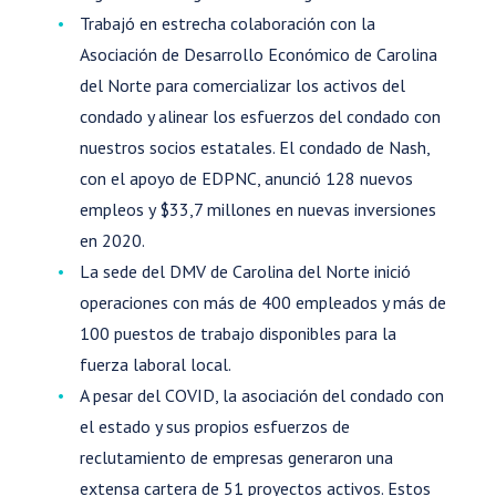
Trabajó en estrecha colaboración con la
Asociación de Desarrollo Económico de Carolina
del Norte para comercializar los activos del
condado y alinear los esfuerzos del condado con
nuestros socios estatales. El condado de Nash,
con el apoyo de EDPNC, anunció 128 nuevos
empleos y $33,7 millones en nuevas inversiones
en 2020.
La sede del DMV de Carolina del Norte inició
operaciones con más de 400 empleados y más de
100 puestos de trabajo disponibles para la
fuerza laboral local.
A pesar del COVID, la asociación del condado con
el estado y sus propios esfuerzos de
reclutamiento de empresas generaron una
extensa cartera de 51 proyectos activos. Estos