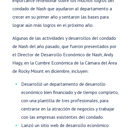
importante reflexionar sobre los muchos logros del
condado de Nash que ayudaron al departamento a
crecer en su primer año y sentaron las bases para
lograr aún más logros en el próximo año.
Algunas de las actividades y desarrollos del condado
de Nash del año pasado, que fueron presentados por
el Director de Desarrollo Económico de Nash, Andy
Hagy, en la Cumbre Económica de la Cámara del Área
de Rocky Mount en diciembre, incluyen:
Desarrolló un departamento de desarrollo
económico bien financiado y de tiempo completo,
con una plantilla de tres profesionales, para
centrarse en la atracción de negocios y trabajar
con las empresas existentes del condado.
Lanzó un sitio web de desarrollo económico