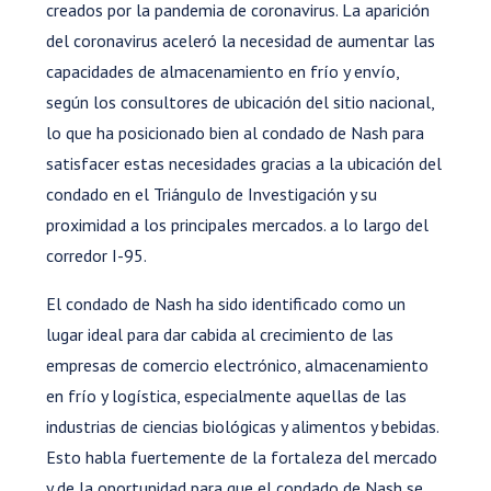
creados por la pandemia de coronavirus. La aparición
del coronavirus aceleró la necesidad de aumentar las
capacidades de almacenamiento en frío y envío,
según los consultores de ubicación del sitio nacional,
lo que ha posicionado bien al condado de Nash para
satisfacer estas necesidades gracias a la ubicación del
condado en el Triángulo de Investigación y su
proximidad a los principales mercados. a lo largo del
corredor I-95.
El condado de Nash ha sido identificado como un
lugar ideal para dar cabida al crecimiento de las
empresas de comercio electrónico, almacenamiento
en frío y logística, especialmente aquellas de las
industrias de ciencias biológicas y alimentos y bebidas.
Esto habla fuertemente de la fortaleza del mercado
y de la oportunidad para que el condado de Nash se