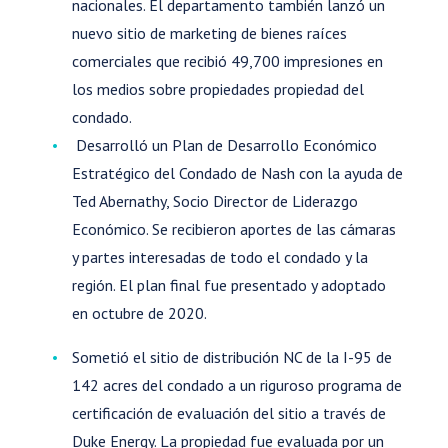
nacionales. El departamento también lanzó un
nuevo sitio de marketing de bienes raíces
comerciales que recibió 49,700 impresiones en
los medios sobre propiedades propiedad del
condado.
Desarrolló un Plan de Desarrollo Económico
Estratégico del Condado de Nash con la ayuda de
Ted Abernathy, Socio Director de Liderazgo
Económico. Se recibieron aportes de las cámaras
y partes interesadas de todo el condado y la
región. El plan final fue presentado y adoptado
en octubre de 2020.
Sometió el sitio de distribución NC de la I-95 de
142 acres del condado a un riguroso programa de
certificación de evaluación del sitio a través de
Duke Energy. La propiedad fue evaluada por un