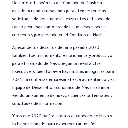
Desarrollo Económico del Condado de Nash ha
estado ocupado trabajando para atender muchas
solicitudes de las empresas existentes del condado,
tanto pequeñas como grandes, que desean seguir
creciendo y prosperando en el Condado de Nash.
A pesar de los desafíos del año pasado, 2020
también fue un momento emocionante y productivo
para el condado de Nash. Según la revista Chief
Executive, si bien todavía hay muchas incógnitas para
2021, la confianza empresarial está aumentando y el
Equipo de Desarrollo Económico de Nash continúa
viendo un aumento de nuevos clientes potenciales y
solicitudes de información.
"Creo que 2020 ha fortalecido al condado de Nash y
lo ha posicionado para experimentar un año