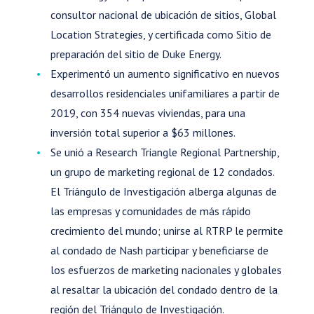
consultor nacional de ubicación de sitios, Global
Location Strategies, y certificada como Sitio de
preparación del sitio de Duke Energy.
Experimentó un aumento significativo en nuevos
desarrollos residenciales unifamiliares a partir de
2019, con 354 nuevas viviendas, para una
inversión total superior a $63 millones.
Se unió a Research Triangle Regional Partnership,
un grupo de marketing regional de 12 condados.
El Triángulo de Investigación alberga algunas de
las empresas y comunidades de más rápido
crecimiento del mundo; unirse al RTRP le permite
al condado de Nash participar y beneficiarse de
los esfuerzos de marketing nacionales y globales
al resaltar la ubicación del condado dentro de la
región del Triángulo de Investigación.