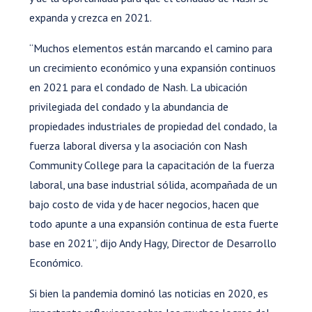
expanda y crezca en 2021.
“Muchos elementos están marcando el camino para
un crecimiento económico y una expansión continuos
en 2021 para el condado de Nash. La ubicación
privilegiada del condado y la abundancia de
propiedades industriales de propiedad del condado, la
fuerza laboral diversa y la asociación con Nash
Community College para la capacitación de la fuerza
laboral, una base industrial sólida, acompañada de un
bajo costo de vida y de hacer negocios, hacen que
todo apunte a una expansión continua de esta fuerte
base en 2021”, dijo Andy Hagy, Director de Desarrollo
Económico.
Si bien la pandemia dominó las noticias en 2020, es