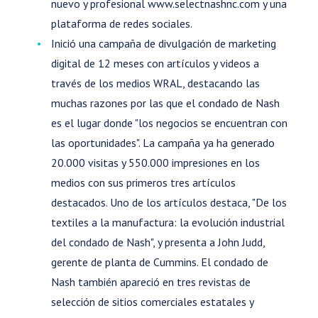
nuevo y profesional www.selectnashnc.com y una
plataforma de redes sociales.
Inició una campaña de divulgación de marketing
digital de 12 meses con artículos y videos a
través de los medios WRAL, destacando las
muchas razones por las que el condado de Nash
es el lugar donde "los negocios se encuentran con
las oportunidades". La campaña ya ha generado
20.000 visitas y 550.000 impresiones en los
medios con sus primeros tres artículos
destacados. Uno de los artículos destaca, "De los
textiles a la manufactura: la evolución industrial
del condado de Nash", y presenta a John Judd,
gerente de planta de Cummins. El condado de
Nash también apareció en tres revistas de
selección de sitios comerciales estatales y