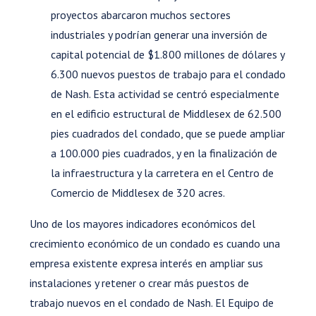
proyectos abarcaron muchos sectores
industriales y podrían generar una inversión de
capital potencial de $1.800 millones de dólares y
6.300 nuevos puestos de trabajo para el condado
de Nash. Esta actividad se centró especialmente
en el edificio estructural de Middlesex de 62.500
pies cuadrados del condado, que se puede ampliar
a 100.000 pies cuadrados, y en la finalización de
la infraestructura y la carretera en el Centro de
Comercio de Middlesex de 320 acres.
Uno de los mayores indicadores económicos del
crecimiento económico de un condado es cuando una
empresa existente expresa interés en ampliar sus
instalaciones y retener o crear más puestos de
trabajo nuevos en el condado de Nash. El Equipo de