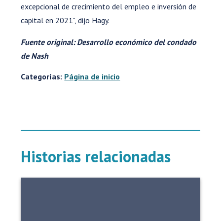
excepcional de crecimiento del empleo e inversión de
capital en 2021", dijo Hagy.
Fuente original: Desarrollo económico del condado
de Nash
Categorías:
Página de inicio
Historias relacionadas