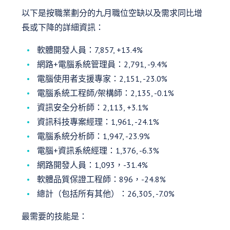
以下是按職業劃分的九月職位空缺以及需求同比增
長或下降的詳細資訊：
軟體開發人員：7,857, +13.4%
網路+電腦系統管理員：2,791, -9.4%
電腦使用者支援專家：2,151, -23.0%
電腦系統工程師/架構師：2,135, -0.1%
資訊安全分析師：2,113, +3.1%
資訊科技專案經理：1,961, -24.1%
電腦系統分析師：1,947, -23.9%
電腦+資訊系統經理：1,376, -6.3%
網路開發人員：1,093，-31.4%
軟體品質保證工程師：896，-24.8%
總計（包括所有其他）：26,305, -7.0%
最需要的技能是：