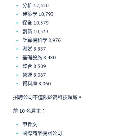
分析 12,350
建築學 10,793
保全 10,579
創新 10,533
計算機科學 8,976
測試 8,887
基礎設施 8,480
整合 8,309
營運 8,067
資料庫 8,060
招聘公司不僅限於高科技領域。
前 10 名雇主：
甲骨文
國際商業機器公司