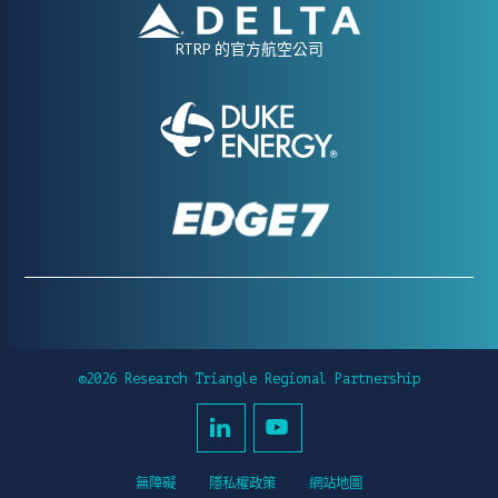
RTRP 的官方航空公司
©2026 Research Triangle Regional Partnership
無障礙
隱私權政策
網站地圖