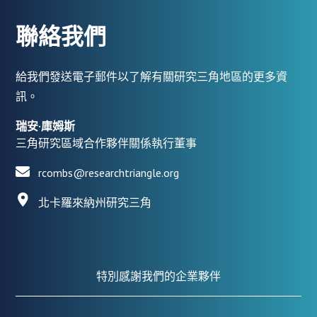
聯絡我們
給我們發送電子郵件以了解有關研究三角地區的更多資
訊。
瑞安·庫姆斯
三角研究區域合作夥伴關係執行董事
rcombs@researchtriangle.org
北卡羅來納州研究三角
特別感謝我們的企業夥伴