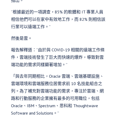
指出。
“根據最近的一項調查，85% 的軟體和 IT 專業人員
相信他們可以在家中有效地工作，而 82% 則相信該
行業可以遠端工作。”
然後是雲。
報告解釋道：“由於與 COVID-19 相關的遠端工作條
件，雲端技術發生了巨大而快速的爆炸，導致對雲
端功能的需求同樣顯著增加。”
「與去年同期相比，Oracle 雲端、雲端基礎設施、
雲端環境和雲端服務位居需求前 10 名技能組合之
列。為了補充對雲端功能的需求，專注於雲端、網
路和行動服務的企業擁有最多的可用職位，包括
Oracle、IBM、Spectrum、思科和 Thoughtwave
Software and Solutions。”