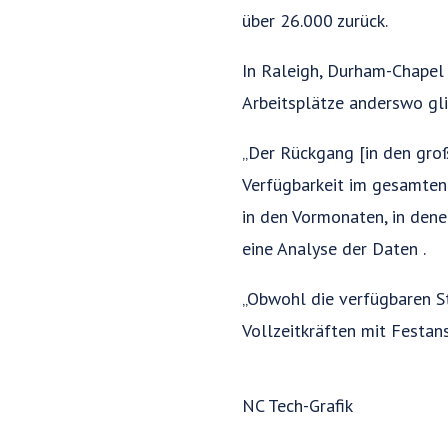
über 26.000 zurück.
In Raleigh, Durham-Chapel 
Arbeitsplätze anderswo gl
„Der Rückgang [in den gro
Verfügbarkeit im gesamten
in den Vormonaten, in dene
eine Analyse der Daten .
„Obwohl die verfügbaren S
Vollzeitkräften mit Festa
NC Tech-Grafik