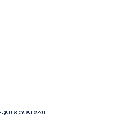
August leicht auf etwas