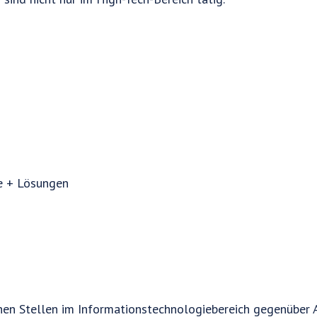
e + Lösungen
nen Stellen im Informationstechnologiebereich gegenüber 