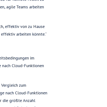
en, agile Teams arbeiten
h, effektiv von zu Hause
effektiv arbeiten könnte.“
eitsbedingungen im
e nach Cloud-Funktionen
 Vergleich zum
age nach Cloud-Funktionen
r die größte Anzahl