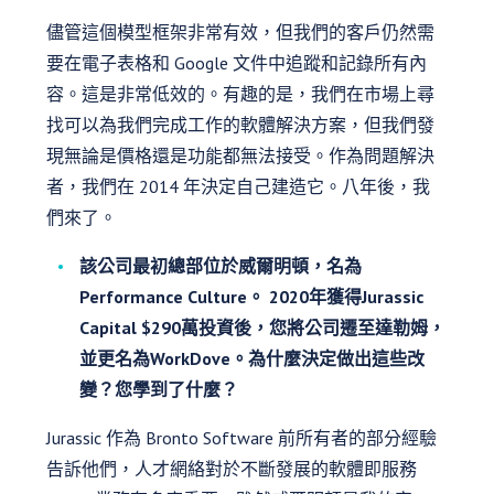
儘管這個模型框架非常有效，但我們的客戶仍然需
要在電子表格和 Google 文件中追蹤和記錄所有內
容。這是非常低效的。有趣的是，我們在市場上尋
找可以為我們完成工作的軟體解決方案，但我們發
現無論是價格還是功能都無法接受。作為問題解決
者，我們在 2014 年決定自己建造它。八年後，我
們來了。
該公司最初總部位於威爾明頓，名為
Performance Culture。 2020年獲得Jurassic
Capital $290萬投資後，您將公司遷至達勒姆，
並更名為WorkDove。為什麼決定做出這些改
變？您學到了什麼？
Jurassic 作為 Bronto Software 前所有者的部分經驗
告訴他們，人才網絡對於不斷發展的軟體即服務