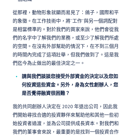
從那裡，動物形象就顯而易見了：鴿子，國際和平
的象徵。在工作技術中，將“工作”與另一個詞配對
是相當標準的。對於我們的買家來說，他們會從我
們的名字中了解我們的業務，或至少了解我們所處
的空間。在沒有外部幫助的情況下，在不到三個月
的時間內完成了這項壯舉，但我們做到了。這是我
們迄今為止做出的最佳決定之一。
請與我們談談您接受外部資金的決定以及您如
何投資這些資金。另外，身為女性創辦人，您
是否覺得融資很困難？
我的共同創辦人決定在 2020 年退出公司，因此我
們開始尋找合適的投資夥伴來幫助他和其他一些初
始投資者過渡，並為公司提供成長資本。對我們和
我們的董事會來說，最重要的是找到一個投資合作