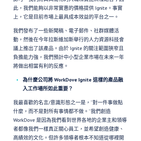
此，我們能夠以非常實惠的價格提供 Ignite。事實
上，它是目前市場上最具成本效益的平台之一。
我們發布了一些新聞稿、電子郵件、社群媒體活
動，然後在今年拉斯維加斯舉行的人力資源科技會
議上推出了該產品。由於 Ignite 的關注範圍狹窄且
負擔能力強，我們預計中小型企業市場在未來一年
將做出相當有利的反應。
為什麼公司將 WorkDove Ignite 這樣的產品融
入工作場所如此重要？
我最喜歡的名言/意識形態之一是，“對一件事做點
什麼，而不是對所有事情都不做。”我們創造
WorkDove 是因為我們看到世界各地的企業主和領導
者都像我們一樣真正關心員工，並希望創造健康、
高績效的文化。但許多領導者根本不知道從哪裡開