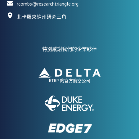
rcombs@researchtriangle.org
北卡羅來納州研究三角
特別感謝我們的企業夥伴
RTRP 的官方航空公司