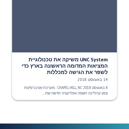
UNC System משיקה את טכנולוגיית
המציאות המדומה הראשונה בארץ כדי
לשפר את הגישה למכללות
תאריך פרסום:
14 באוגוסט 2018
8 באוגוסט 2018 CHAPEL HILL, NC - מערכת אוניברסיטת
צפון קרוליינה חשפה אפליקציה חדשה שת...