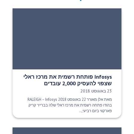
Infosys פותחת רשמית את מרכז ראלי
שצפוי להעסיק 2,000 עובדים
תאריך פרסום:
23 באוגוסט 2018
מאת אלן מאורר 22 באוגוסט 2018 RALEIGH – Infosys
בהודו פתחה רשמית את מרכז ראלי שלה בברייר קריק
פארקווי ביום רביעי,...