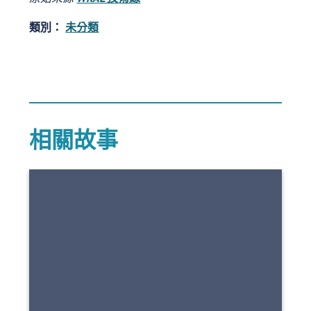
類別：
未分類
相關故事