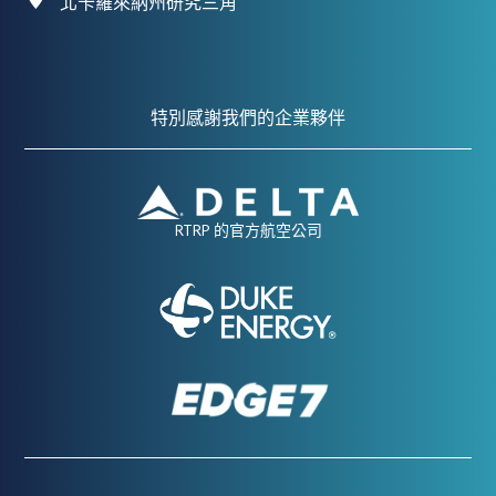
北卡羅來納州研究三角
特別感謝我們的企業夥伴
RTRP 的官方航空公司