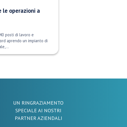
 le operazioni a
40 posti di lavoro e
ford aprendo un impianto di
e,...
UN RINGRAZIAMENTO
SPECIALE AI NOSTRI
PARTNER AZIENDALI