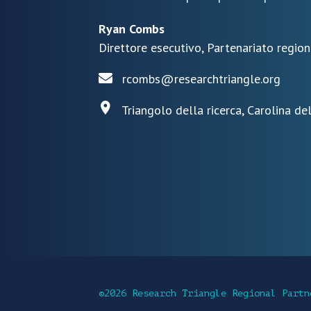
Ryan Combs
Direttore esecutivo, Partenariato region
rcombs@researchtriangle.org
Triangolo della ricerca, Carolina de
©2026 Research Triangle Regional Partn