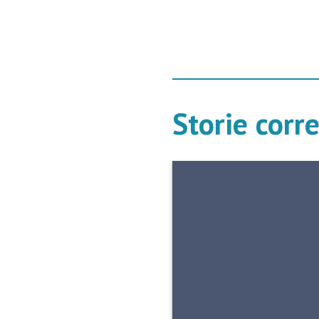
Storie corr