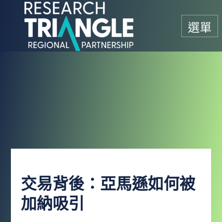
跳至內容
選單
交易背後：亞馬遜如何被
加納吸引