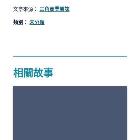
文章來源：
三角商業雜誌
類別：
未分類
相關故事