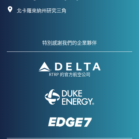
北卡羅來納州研究三角
特別感謝我們的企業夥伴
RTRP 的官方航空公司