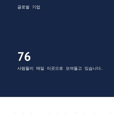
글로벌 기업
76 사람들이 매일 이곳으로 모여들고 있습니
76
사람들이 매일 이곳으로 모여들고 있습니다.