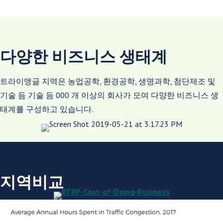
다양한 비즈니스 생태계
트라이앵글 지역은 농업공학, 환경공학, 생명과학, 첨단제조 및
기술 듬 기술 듬 000 개 이상의 회사가 모여 다양한 비즈니스 생
태계를 구성하고 있습니다.
지역비교