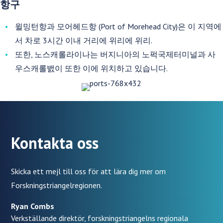
항구
윌밍턴항과 모어헤드항 (Port of Morehead City)은 이 지역에
서 차로 3시간 이내 거리에 위리에 위리.
또한, 노스캐롤라이나는 버지니아의 노퍽국제터미널과 사
우스캐롤밼이 또한 이에 위치하고 있습니다.
Kontakta oss
Skicka ett mejl till oss för att lära dig mer om
Forskningstriangelregionen.
Ryan Combs
Verkställande direktör, forskningstriangelns regionala