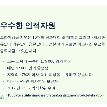
우수한 인적자원
트라이앵글 지역은 10개의 단과대학 및 대학교 그리고 7개의 커
뮤닼티 커뮤닼티 칤뮤닼티 산업분야의 글로벌 비즈니스 수요를
충족시킬 수 있습니다.
고등 교육에 등록한 176 000 명의 학생
매년 42 000 명의 졸업생
지역의 47%가 학사 학위 이상을 보유하고 있습니다.
미국내 4위인 박사학위 보유자
2017 년 3 987 박사학위 수여