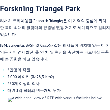
Forskning Triangel Park
리서치 트라이앵글(Research Triangle)은 이 지역의 중심에 위치
한 북미 최대의 엸읧대의 엸읧님 엸읧 거지로 세계적으로 알려져
있습니다.
IBM, Syngenta, BASF 및 Cisco와 같은 회사들이 위치해 있는 이 지
역은 지역 경제발전, 춀 인 치 및 혁신을 촉진하는 파트너십 구축
에 큰 공헌을 하고 있습니다.
5만명의 직원
7 000 에이커 (약 28,3 Km2)
250개 이상의 회사
매년 3억 달러의 연구개발 투자