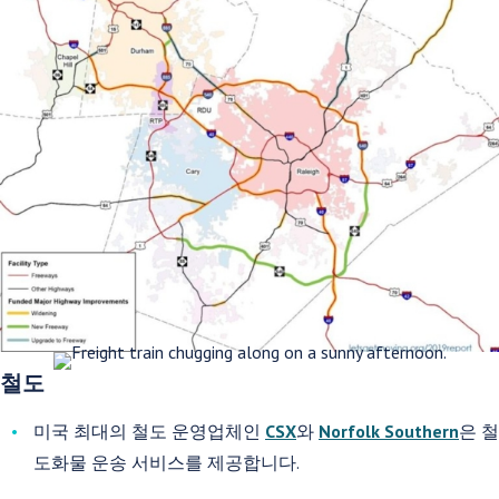
철도
미국 최대의 철도 운영업체인
CSX
와
Norfolk Southern
은 철
도화물 운송 서비스를 제공합니다.