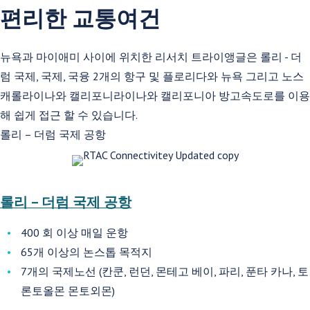
편리한 교통여건
뉴욕과 마이애미 사이에 위치한 리서치 트라이앵글은 롤리 - 더
럼 국제, 국제, 국융 2개의 항구 및 플로리다와 뉴욕 그리고 노스
캐롤라이나와 캘리포니라이나와 캘리포니아 방고속도로를 이용
해 쉽게 접근 할 수 있습니다.
롤리 – 더럼 국제 공항
롤리 – 더럼 국제 공항
400 회 이상 매일 운항
65개 이상의 논스톱 목적지
7개의 국제노선 (칸쿤, 런던, 몬테고 베이, 파리, 푼타 카나, 토
론토올몬 몬토외몬)