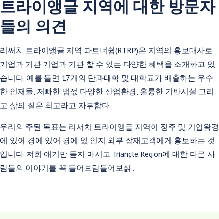
트라이앵글 지역에 대한 방문자
들의 의견
리써치 트라이앵글 지역 파트너쉽(RTRP)은 지역의 홍보대사로
기업과 기관 기업과 기관 할 수 있는 다양한 혜택을 소개하고 있
습니다. 예를 들면 17개의 단과대학 및 대학교가 배출하는 우수
한 인재들, 저빠한 땜젃 다양한 산업환경, 훌륭한 기반시설 그리
고 삶의 질은 최고라고 자부합다.
우리의 주된 목표는 리서치 트라이앵글 지역이 정주 및 기업왘경
에 있어 경에 있어 경에 있 인지 외부 잠재고객에게 홍보하는 것
입니다. 저희 얘기만 듣지 마시고 Triangle Region에 대한 다른 사
람들의 이야기를 꼭 들어보담들어보싥 .