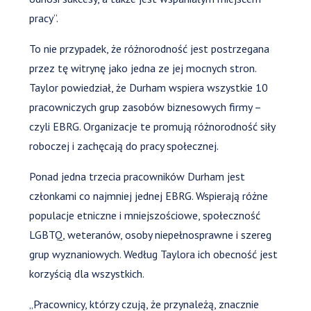
pracy”.
To nie przypadek, że różnorodność jest postrzegana
przez tę witrynę jako jedna ze jej mocnych stron.
Taylor powiedział, że Durham wspiera wszystkie 10
pracowniczych grup zasobów biznesowych firmy –
czyli EBRG. Organizacje te promują różnorodność siły
roboczej i zachęcają do pracy społecznej.
Ponad jedna trzecia pracowników Durham jest
członkami co najmniej jednej EBRG. Wspierają różne
populacje etniczne i mniejszościowe, społeczność
LGBTQ, weteranów, osoby niepełnosprawne i szereg
grup wyznaniowych. Według Taylora ich obecność jest
korzyścią dla wszystkich.
„Pracownicy, którzy czują, że przynależą, znacznie