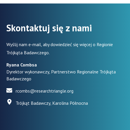
Skontaktuj się z nami
Wyślij nam e-mail, aby dowiedzieć się więcej o Regionie
Trójkąta Badawczego.
Ryana Combsa
Dyrektor wykonawczy, Partnerstwo Regionalne Trójkąta
Badawczego
rcombs@researchtriangle.org
Trójkąt Badawczy, Karolina Północna