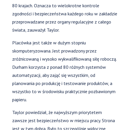
80 krajach. Oznacza to wielokrotne kontrole
zgodności i bezpieczeństwa każdego roku w zakładzie
przeprowadzane przez organy regulacyjne z całego
świata, zauważył Taylor.
Placówka jest także w dużym stopniu
skomputeryzowana. Jest prowadzony przez
zróżnicowaną i wysoko wykwalifikowaną siłę roboczą.
Durham korzysta z ponad 80 różnych systemów
automatyzacji, aby zająć się wszystkim, od
planowania po produkcję i testowanie produktów, a
wszystko to w środowisku praktycznie pozbawionym
papieru.
Taylor powiedział, że najwyższym priorytetem
zawsze jest bezpieczeństwo w miejscu pracy. Strona
jest w tym dobra. Było to szczególnie widoczne