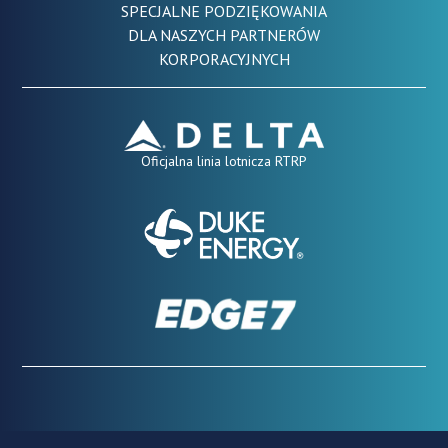
SPECJALNE PODZIĘKOWANIA
DLA NASZYCH PARTNERÓW
KORPORACYJNYCH
Oficjalna linia lotnicza RTRP