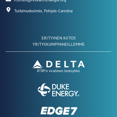
Tutkimuskolmio, Pohjois-Carolina
ERITYINEN KIITOS
YRITYSKUMPPANEILLEMME
RTRP:n virallinen lentoyhtiö