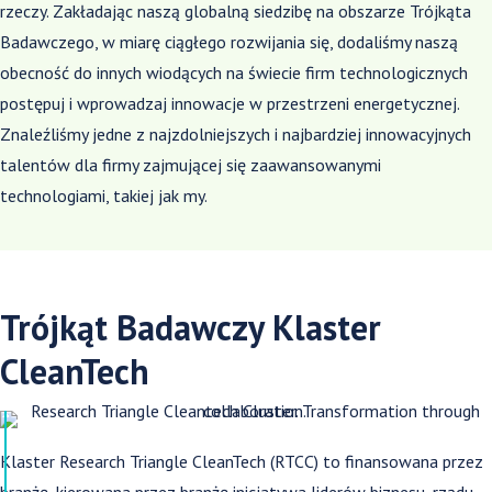
rzeczy. Zakładając naszą globalną siedzibę na obszarze Trójkąta
Badawczego, w miarę ciągłego rozwijania się, dodaliśmy naszą
obecność do innych wiodących na świecie firm technologicznych
postępuj i wprowadzaj innowacje w przestrzeni energetycznej.
Znaleźliśmy jedne z najzdolniejszych i najbardziej innowacyjnych
talentów dla firmy zajmującej się zaawansowanymi
technologiami, takiej jak my.
Trójkąt Badawczy Klaster
CleanTech
Klaster Research Triangle CleanTech (RTCC) to finansowana przez