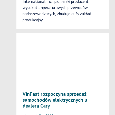
International Inc., pionierski producent
wysokotemperaturowych przewodów
nadprzewodzących, zbuduje duży zakład
produkcyjny…
VinFast rozpoczyna sprzedaż
samochodów elektrycznych u
dealera Cary