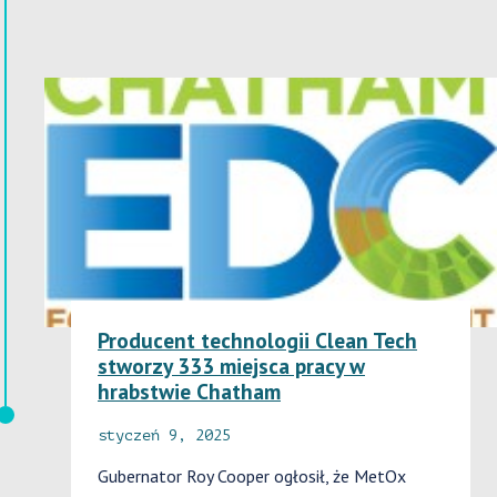
Producent technologii Clean Tech
stworzy 333 miejsca pracy w
hrabstwie Chatham
styczeń 9, 2025
Gubernator Roy Cooper ogłosił, że MetOx