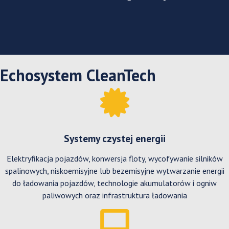
Echosystem CleanTech
Systemy czystej energii
Elektryfikacja pojazdów, konwersja floty, wycofywanie silników
spalinowych, niskoemisyjne lub bezemisyjne wytwarzanie energii
do ładowania pojazdów, technologie akumulatorów i ogniw
paliwowych oraz infrastruktura ładowania