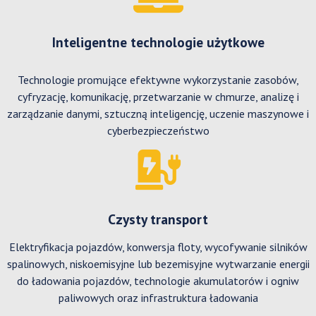
Inteligentne technologie użytkowe
Technologie promujące efektywne wykorzystanie zasobów,
cyfryzację, komunikację, przetwarzanie w chmurze, analizę i
zarządzanie danymi, sztuczną inteligencję, uczenie maszynowe i
cyberbezpieczeństwo
Czysty transport
Elektryfikacja pojazdów, konwersja floty, wycofywanie silników
spalinowych, niskoemisyjne lub bezemisyjne wytwarzanie energii
do ładowania pojazdów, technologie akumulatorów i ogniw
paliwowych oraz infrastruktura ładowania