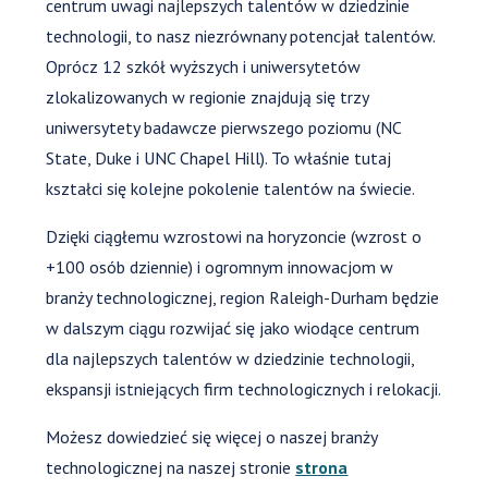
centrum uwagi najlepszych talentów w dziedzinie
technologii, to nasz niezrównany potencjał talentów.
Oprócz 12 szkół wyższych i uniwersytetów
zlokalizowanych w regionie znajdują się trzy
uniwersytety badawcze pierwszego poziomu (NC
State, Duke i UNC Chapel Hill). To właśnie tutaj
kształci się kolejne pokolenie talentów na świecie.
Dzięki ciągłemu wzrostowi na horyzoncie (wzrost o
+100 osób dziennie) i ogromnym innowacjom w
branży technologicznej, region Raleigh-Durham będzie
w dalszym ciągu rozwijać się jako wiodące centrum
dla najlepszych talentów w dziedzinie technologii,
ekspansji istniejących firm technologicznych i relokacji.
Możesz dowiedzieć się więcej o naszej branży
technologicznej na naszej stronie
strona