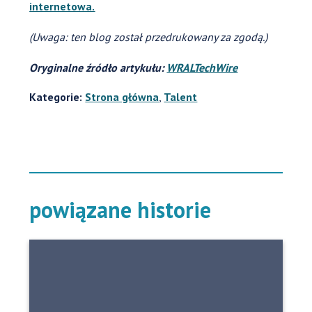
internetowa.
(Uwaga: ten blog został przedrukowany za zgodą.)
Oryginalne źródło artykułu:
WRALTechWire
Kategorie:
Strona główna
,
Talent
powiązane historie