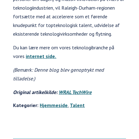
teknologiindustrien, vil Raleigh-Durham-regionen
fortsætte med at accelerere som et førende
knudepunkt for topteknologisk talent, udvidelse af
eksisterende teknologivirksomheder og flytning.
Du kan lære mere om vores teknologibranche på
vores
internet side.
(Bemærk: Denne blog blev genoptrykt med
tilladelse.)
Original artikelkilde:
WRAL TechWire
Kategorier:
Hjemmeside
,
Talent