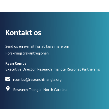
Kontakt os
Send os en e-mail for at lære mere om
Forskningstrekantregionen.
Ryan Combs
Executive Director, Research Triangle Regional Partnership
rcombs@researchtriangle.org
Research Triangle, North Carolina