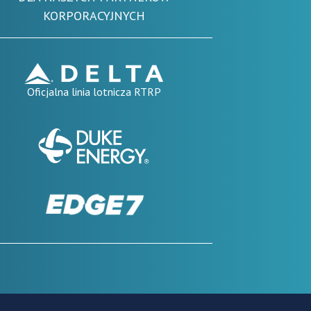
KORPORACYJNYCH
Oficjalna linia lotnicza RTRP