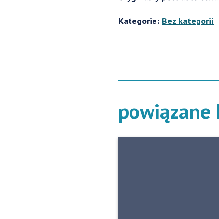
Kategorie:
Bez kategorii
powiązane h