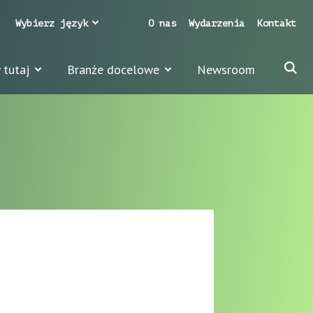
Wybierz język
O nas
Wydarzenia
Kontakt
 tutaj
Branże docelowe
Newsroom